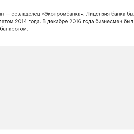
ин — совладелец «Экопромбанка». Лицензия банка бы
летом 2014 года. В декабре 2016 года бизнесмен был
 банкротом.