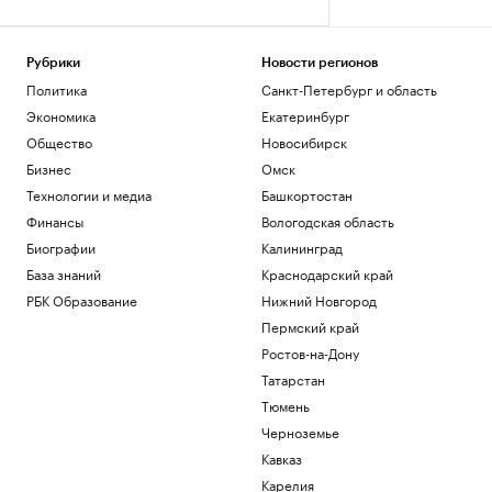
Рубрики
Новости регионов
Политика
Санкт-Петербург и область
Экономика
Екатеринбург
Общество
Новосибирск
Бизнес
Омск
Технологии и медиа
Башкортостан
Финансы
Вологодская область
Биографии
Калининград
База знаний
Краснодарский край
РБК Образование
Нижний Новгород
Пермский край
Ростов-на-Дону
Татарстан
Тюмень
Черноземье
Кавказ
Карелия