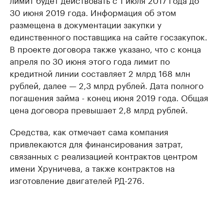
30 июня 2019 года. Информация об этом
размещена в документации закупки у
единственного поставщика на сайте госзакупок.
В проекте договора также указано, что с конца
апреля по 30 июня этого года лимит по
кредитной линии составляет 2 млрд 168 млн
рублей, далее — 2,3 млрд рублей. Дата полного
погашения займа - конец июня 2019 года. Общая
цена договора превышает 2,8 млрд рублей.
Средства, как отмечает сама компания
привлекаются для финансирования затрат,
связанных с реализацией контрактов центром
имени Хруничева, а также контрактов на
изготовление двигателей РД-276.