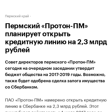
Пермский край
Пермский «Протон-ПМ»
планирует открыть
кредитную линию на 2,3 млрд
рублей
Совет директоров пермского «Протон-ПМ»
сегодня на очередном заседании утвердит
бюджет общества на 2017-2019 годы. Возможно,
также будет одобрена сделка залога имущества
со Сбербанком.
ПАО «Протон-ПМ» намерено открыть кредитную
линию в Сбербанке на 2,3 млрд рублей. Этот
лимит будет действовать с 1 июля 2017 года до