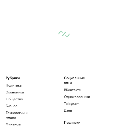
Рубрики
Социальные
сети
Политика
ВКонтакте
Экономика
Одноклассники
Общество
Telegram
Бизнес
Дзен
Технологии и
медиа
Финансы
Подписки