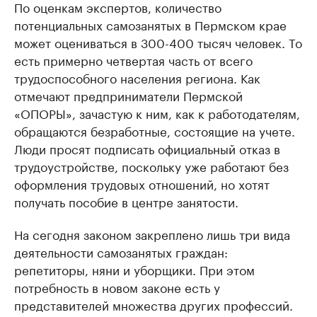
По оценкам экспертов, количество
потенциальных самозанятых в Пермском крае
может оцениваться в 300-400 тысяч человек. То
есть примерно четвертая часть от всего
трудоспособного населения региона. Как
отмечают предприниматели Пермской
«ОПОРЫ», зачастую к ним, как к работодателям,
обращаются безработные, состоящие на учете.
Люди просят подписать официальный отказ в
трудоустройстве, поскольку уже работают без
оформления трудовых отношений, но хотят
получать пособие в центре занятости.
На сегодня законом закреплено лишь три вида
деятельности самозанятых граждан:
репетиторы, няни и уборщики. При этом
потребность в новом законе есть у
представителей множества других профессий.