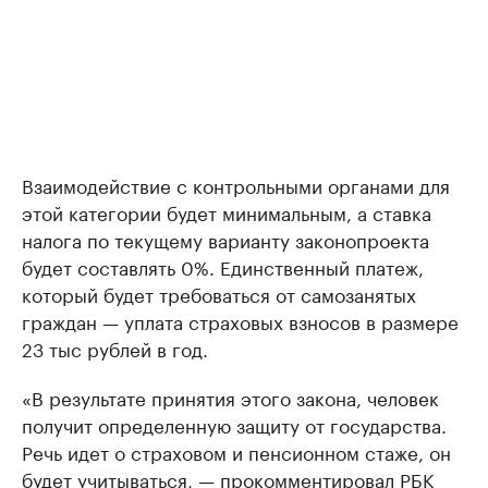
Взаимодействие с контрольными органами для
этой категории будет минимальным, а ставка
налога по текущему варианту законопроекта
будет составлять 0%. Единственный платеж,
который будет требоваться от самозанятых
граждан — уплата страховых взносов в размере
23 тыс рублей в год.
«В результате принятия этого закона, человек
получит определенную защиту от государства.
Речь идет о страховом и пенсионном стаже, он
будет учитываться, — прокомментировал РБК