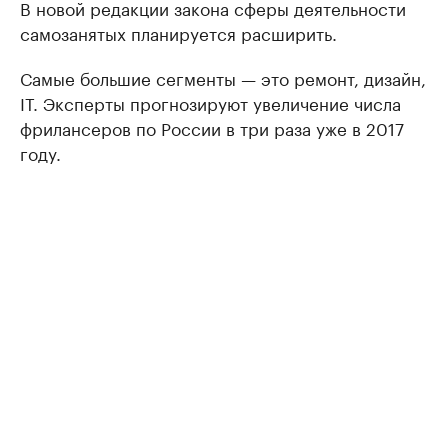
В новой редакции закона сферы деятельности
самозанятых планируется расширить.
Самые большие сегменты — это ремонт, дизайн,
IT. Эксперты прогнозируют увеличение числа
фрилансеров по России в три раза уже в 2017
году.