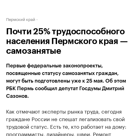
Пермский край
Почти 25% трудоспособного
населения Пермского края —
самозанятые
Первые федеральные законопроекты,
посвященные статусу самозанятых граждан,
могут быть подготовлены уже к 25 мая. Об этом
РБК Пермь сообщил депутат Госдумы Дмитрий
Сазонов.
Как отмечают эксперты рынка труда, сегодня
граждане России не спешат легализовать свой
трудовой статус. Есть те, кто работает на дому:
программисты, дизайнеры, швеи. Ремонт