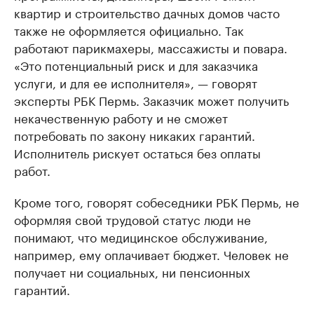
квартир и строительство дачных домов часто
также не оформляется официально. Так
работают парикмахеры, массажисты и повара.
«Это потенциальный риск и для заказчика
услуги, и для ее исполнителя», — говорят
эксперты РБК Пермь. Заказчик может получить
некачественную работу и не сможет
потребовать по закону никаких гарантий.
Исполнитель рискует остаться без оплаты
работ.
​Кроме того, говорят собеседники РБК Пермь, не
оформляя свой трудовой статус люди не
понимают, что медицинское обслуживание,
например, ему оплачивает бюджет. Человек не
получает ни социальных, ни пенсионных
гарантий.