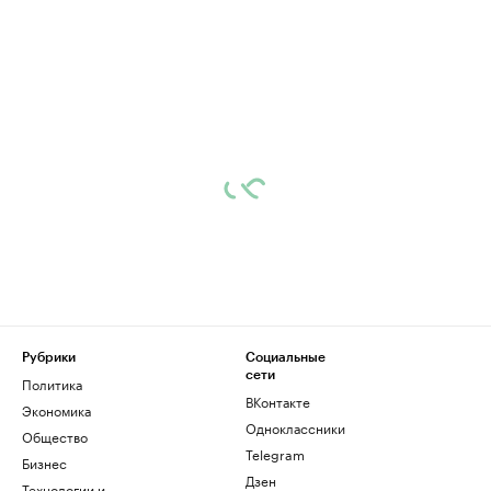
Рубрики
Социальные
сети
Политика
ВКонтакте
Экономика
Одноклассники
Общество
Telegram
Бизнес
Дзен
Технологии и