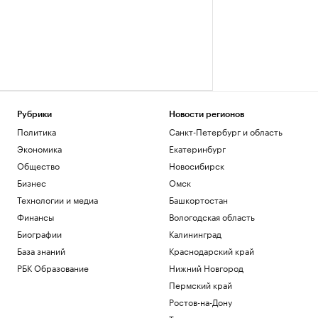
Рубрики
Новости регионов
Политика
Санкт-Петербург и область
Экономика
Екатеринбург
Общество
Новосибирск
Бизнес
Омск
Технологии и медиа
Башкортостан
Финансы
Вологодская область
Биографии
Калининград
База знаний
Краснодарский край
РБК Образование
Нижний Новгород
Пермский край
Ростов-на-Дону