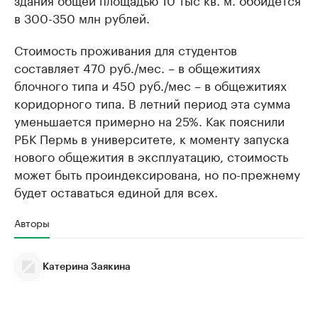
в 300-350 млн рублей.
Стоимость проживания для студентов
составляет 470 руб./мес. – в общежитиях
блочного типа и 450 руб./мес – в общежитиях
коридорного типа. В летний период эта сумма
уменьшается примерно на 25%. Как пояснили
РБК Пермь в университете, к моменту запуска
нового общежития в эксплуатацию, стоимость
может быть проиндексирована, но по-прежнему
будет оставаться единой для всех.
Авторы
Катерина Заякина