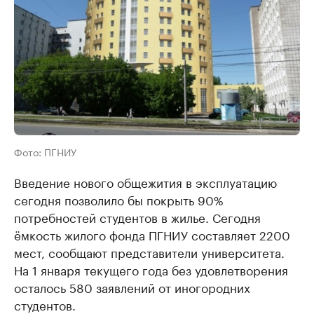
Фото: ПГНИУ
Введение нового общежития в эксплуатацию
сегодня позволило бы покрыть 90%
потребностей студентов в жилье. Сегодня
ёмкость жилого фонда ПГНИУ составляет 2200
мест, сообщают представители университета.
На 1 января текущего года без удовлетворения
осталось 580 заявлений от иногородних
студентов.