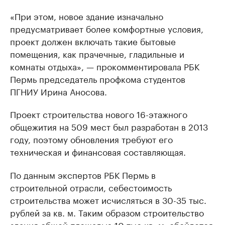
«При этом, новое здание изначально
предусматривает более комфортные условия,
проект должен включать такие бытовые
помещения, как прачечные, гладильные и
комнаты отдыха», — прокомментировала РБК
Пермь председатель профкома студентов
ПГНИУ Ирина Аносова.
Проект строительства нового 16-этажного
общежития на 509 мест был разработан в 2013
году, поэтому обновления требуют его
техническая и финансовая составляющая.
По данным экспертов РБК Пермь в
строительной отрасли, себестоимость
строительства может исчисляться в 30-35 тыс.
рублей за кв. м. Таким образом строительство
здания общей площадью 10 тыс кв. м. обойдется