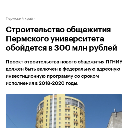
Пермский край
Строительство общежития
Пермского университета
обойдется в 300 млн рублей
Проект строительства нового общежития ПГНИУ
должен быть включен в федеральную адресную
инвестиционную программу со сроком
исполнения в 2018-2020 годы.