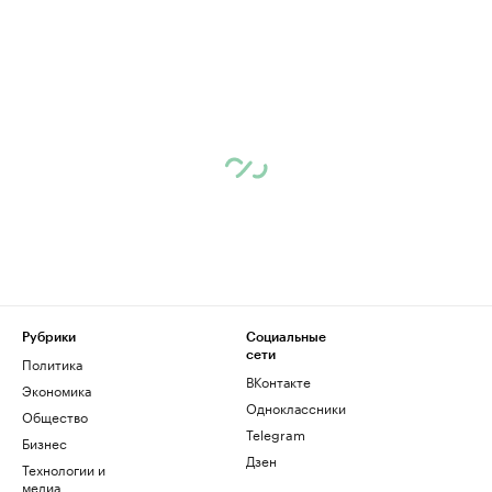
Рубрики
Социальные
сети
Политика
ВКонтакте
Экономика
Одноклассники
Общество
Telegram
Бизнес
Дзен
Технологии и
медиа