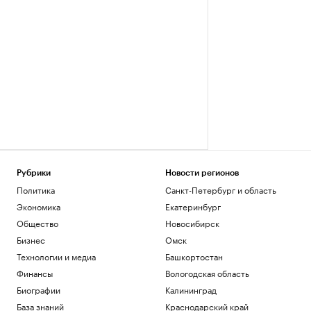
Рубрики
Новости регионов
Политика
Санкт-Петербург и область
Экономика
Екатеринбург
Общество
Новосибирск
Бизнес
Омск
Технологии и медиа
Башкортостан
Финансы
Вологодская область
Биографии
Калининград
База знаний
Краснодарский край