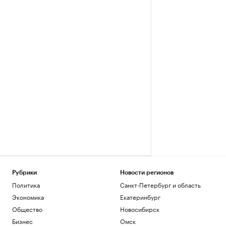
Рубрики
Новости регионов
Политика
Санкт-Петербург и область
Экономика
Екатеринбург
Общество
Новосибирск
Бизнес
Омск