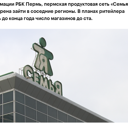
ации РБК Пермь, пермская продуктовая сеть «Семья»
рена зайти в соседние регионы. В планах ритейлера
 до конца года число магазинов до ста.