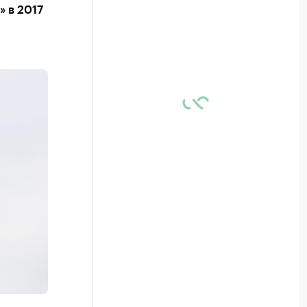
 в 2017