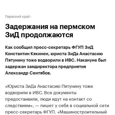
Пермский край
Задержания на пермском
ЗиД продолжаются
Как сообщил пресс-секретарь ФГУП ЗиД
Константин Кякинен, юриста ЗиДа Анастасию
Пятунину тоже водворили в ИВС. Накануне был
задержан замдиректора предприятия
Александр Сентябов.
«Юриста ЗиДа Анастасию Пятунину тоже
водворили в ИВС. Все документы
предостаивили, люди идут на контакт со
следствием», — пишет у себя в социальной сети
пресс-секретарь ФГУП. ​«Машиностроительный