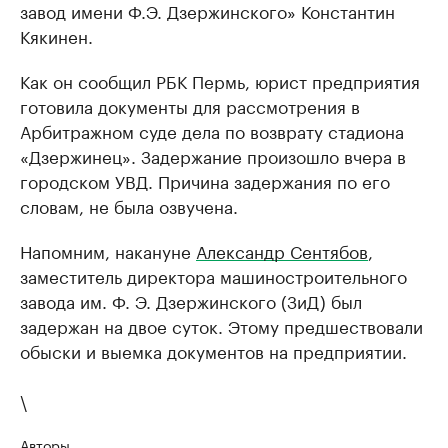
завод имени Ф.Э. Дзержинского» Константин
Кякинен.
Как он сообщил РБК Пермь, юрист предприятия
готовила документы для рассмотрения в
Арбитражном суде дела по возврату стадиона
«Дзержинец». Задержание произошло вчера в
городском УВД. Причина задержания по его
словам, не была озвучена.
Напомним, накануне ​
Александр Сентябов
,
заместитель директора машиностроительного
завода им. Ф. Э. Дзержинского (ЗиД) был
задержан на двое суток. Этому предшествовали
обыски и выемка документов на предприятии.
\
Авторы