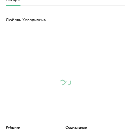
Любовь Холодилина
Рубрики
Социальные