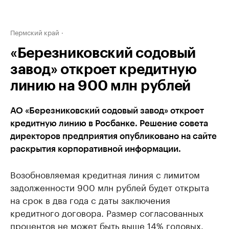
Пермский край
«Березниковский содовый
завод» откроет кредитную
линию на 900 млн рублей
АО «Березниковский содовый завод» откроет
кредитную линию в Росбанке. Решение совета
директоров предприятия опубликовано на сайте
раскрытия корпоративной информации.
Возобновляемая кредитная линия с лимитом
задолженности 900 млн рублей будет открыта
на срок в два года с даты заключения
кредитного договора. Размер согласованных
процентов не может быть выше 14% годовых.