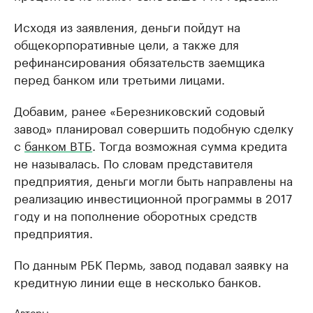
Исходя из заявления, деньги пойдут на
общекорпоративные цели, а также для
рефинансирования обязательств заемщика
перед банком или третьими лицами.
Добавим, ранее «Березниковский содовый
завод» планировал совершить подобную сделку
с
банком ВТБ
. Тогда возможная сумма кредита
не называлась. По словам представителя
предприятия, деньги могли быть направлены на
реализацию инвестиционной программы в 2017
году и на пополнение оборотных средств
предприятия.
По данным РБК Пермь, завод подавал заявку на
кредитную линии еще в несколько банков.
Авторы