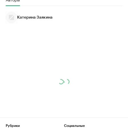
Катерина Заякина
Рубрики
Социальные