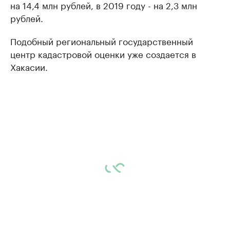
на 14,4 млн рублей, в 2019 году - на 2,3 млн
рублей.
Подобный региональный государственный
центр кадастровой оценки уже создается в
Хакасии.