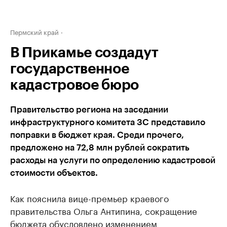
Пермский край
В Прикамье создадут
государственное
кадастровое бюро
Правительство региона на заседании
инфраструктурного комитета ЗС представило
поправки в бюджет края. Среди прочего,
предложено на 72,8 млн рублей сократить
расходы на услуги по определению кадастровой
стоимости объектов.
Как пояснила вице-премьер краевого
правительства Ольга Антипина, сокращение
бюджета обусловлено изменением