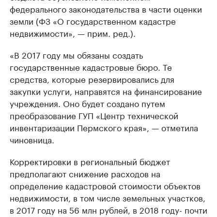
федерального законодательства в части оценки
земли (ФЗ «О государственном кадастре
недвижимости», — прим. ред.).
«В 2017 году мы обязаны создать
государственные кадастровые бюро. Те
средства, которые резервировались для
закупки услуги, направятся на финансирование
учреждения. Оно будет создано путем
преобразование ГУП «Центр технической
инвентаризации Пермского края», — отметила
чиновница.
Корректировки в региональный бюджет
предполагают снижение расходов на
определение кадастровой стоимости объектов
недвижимости, в том числе земельных участков,
в 2017 году на 56 млн рублей, в 2018 году- почти