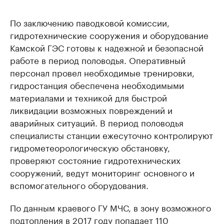
По заключению паводковой комиссии,
гидротехнические сооружения и оборудование
Камской ГЭС готовы к надежной и безопасной
работе в период половодья. Оперативный
персонал провел необходимые тренировки,
гидростанция обеспечена необходимыми
материалами и техникой для быстрой
ликвидации возможных повреждений и
аварийных ситуаций. В период половодья
специалисты станции ежесуточно контролируют
гидрометеорологическую обстановку,
проверяют состояние гидротехнических
сооружений, ведут мониторинг основного и
вспомогательного оборудования.
По данным краевого ГУ МЧС, в зону возможного
подтопления в 2017 году попадает 110