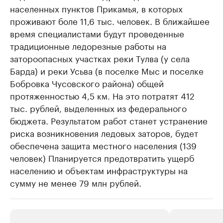
населенных пунктов Прикамья, в которых
проживают боле 11,6 тыс. человек. В ближайшее
время специалистами будут проведенные
традиционные ледорезные работы на
затороопасных участках реки Тулва (у села
Барда) и реки Усьва (в поселке Мыс и поселке
Бобровка Чусовского района) общей
протяженностью 4,5 км. На это потратят 412
тыс. рублей, выделенных из федерального
бюджета. Результатом работ станет устранение
риска возникновения ледовых заторов, будет
обеспечена защита местного населения (139
человек) Планируется предотвратить ущерб
населению и объектам инфраструктуры на
сумму не менее 79 млн рублей.