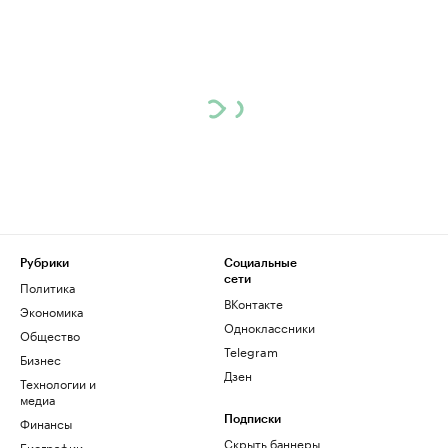
Рубрики
Социальные
сети
Политика
ВКонтакте
Экономика
Одноклассники
Общество
Telegram
Бизнес
Дзен
Технологии и
медиа
Финансы
Подписки
Скрыть баннеры
Биографии