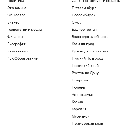
Экономика
Екатеринбург
Общество
Новосибирск
Бизнес
Омск
Технологии и медиа
Башкортостан
Финансы
Вологодская область
Биографии
Калининград
База знаний
Краснодарский край
РБК Образование
Нижний Новгород
Пермский край
Ростов-на-Дону
Татарстан
Тюмень
Черноземье
Кавказ
Карелия
Мурманск
Приморский край