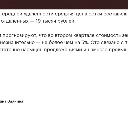
 средней удаленности средняя цена сотки составила
 отдаленных — 19 тысяч рублей.
 прогнозируют, что во втором квартале стоимость з
незначительно — не более чем на 5%. Это связано с т
статочно насыщен предложениями и намного превыш
ина Заякина