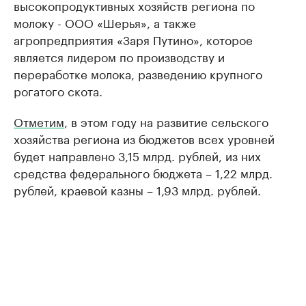
высокопродуктивных хозяйств региона по
молоку - ООО «Шерья», а также
агропредприятия «Заря Путино», которое
является лидером по производству и
переработке молока, разведению крупного
рогатого скота.
Отметим
, в этом году на развитие сельского
хозяйства региона из бюджетов всех уровней
будет направлено 3,15 млрд. рублей, из них
средства федерального бюджета – 1,22 млрд.
рублей, краевой казны – 1,93 млрд. рублей.