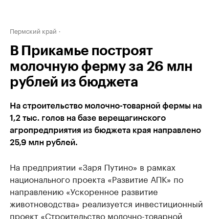
Пермский край
В Прикамье построят
молочную ферму за 26 млн
рублей из бюджета
На строительство молочно-товарной фермы на
1,2 тыс. голов на базе верещагинского
агропредприятия из бюджета края направлено
25,9 млн рублей.
На предприятии «Заря Путино» в рамках
национального проекта «Развитие АПК» по
направлению «Ускоренное развитие
животноводства» реализуется инвестиционный
проект «Строительство молочно-товарной