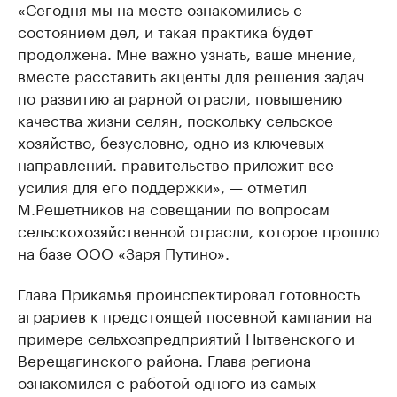
«Сегодня мы на месте ознакомились с
состоянием дел, и такая практика будет
продолжена. Мне важно узнать, ваше мнение,
вместе расставить акценты для решения задач
по развитию аграрной отрасли, повышению
качества жизни селян, поскольку сельское
хозяйство, безусловно, одно из ключевых
направлений. правительство приложит все
усилия для его поддержки», — отметил
М.Решетников на совещании по вопросам
сельскохозяйственной отрасли, которое прошло
на базе ООО «Заря Путино».
Глава Прикамья проинспектировал готовность
аграриев к предстоящей посевной кампании на
примере сельхозпредприятий Нытвенского и
Верещагинского района. Глава региона
ознакомился с работой одного из самых