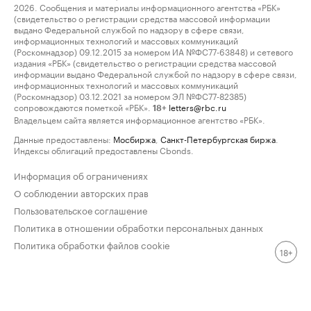
2026. Сообщения и материалы информационного агентства «РБК»
(свидетельство о регистрации средства массовой информации
выдано Федеральной службой по надзору в сфере связи,
информационных технологий и массовых коммуникаций
(Роскомнадзор) 09.12.2015 за номером ИА №ФС77-63848) и сетевого
издания «РБК» (свидетельство о регистрации средства массовой
информации выдано Федеральной службой по надзору в сфере связи,
информационных технологий и массовых коммуникаций
(Роскомнадзор) 03.12.2021 за номером ЭЛ №ФС77-82385)
сопровождаются пометкой «РБК».
letters@rbc.ru
18+
Владельцем сайта является информационное агентство «РБК».
Данные предоставлены:
Мосбиржа
,
Санкт-Петербургская биржа
.
Индексы облигаций предоставлены Cbonds.
Информация об ограничениях
О соблюдении авторских прав
Пользовательское соглашение
Политика в отношении обработки персональных данных
Политика обработки файлов cookie
18+