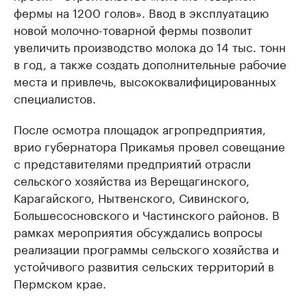
фермы на 1200 голов». Ввод в эксплуатацию
новой молочно-товарной фермы позволит
увеличить производство молока до 14 тыс. тонн
в год, а также создать дополнительные рабочие
места и привлечь, высококвалифицированных
специалистов.
После осмотра площадок агропредприятия,
врио губернатора Прикамья провел совещание
с представителями предприятий отрасли
сельского хозяйства из Верещагинского,
Карагайского, Нытвенского, Сивинского,
Большесосновского и Частинского районов. В
рамках мероприятия обсуждались вопросы
реализации программы сельского хозяйства и
устойчивого развития сельских территорий в
Пермском крае.