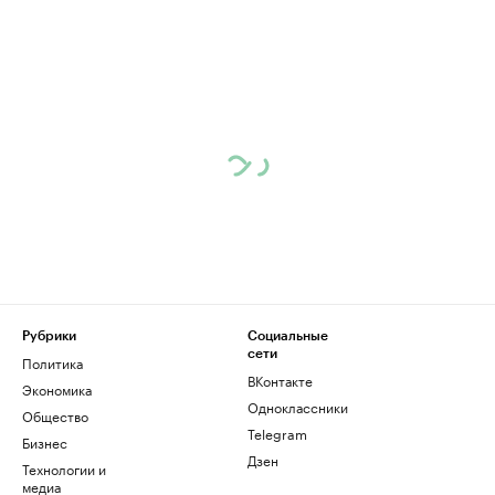
Рубрики
Социальные
сети
Политика
ВКонтакте
Экономика
Одноклассники
Общество
Telegram
Бизнес
Дзен
Технологии и
медиа