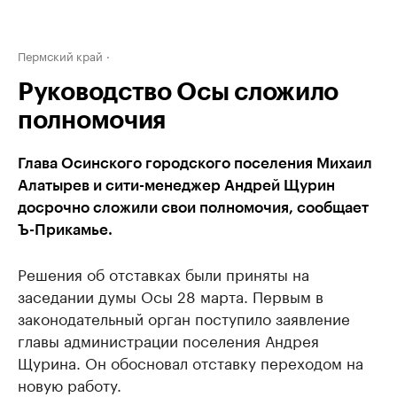
Пермский край
Руководство Осы сложило
полномочия
Глава Осинского городского поселения Михаил
Алатырев и сити-менеджер Андрей Щурин
досрочно сложили свои полномочия, сообщает
Ъ-Прикамье.
Решения об отставках были приняты на
заседании думы Осы 28 марта. Первым в
законодательный орган поступило заявление
главы администрации поселения Андрея
Щурина. Он обосновал отставку переходом на
новую работу.