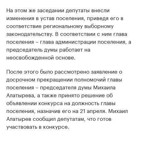
На этом же заседании депутаты внесли
изменения в устав поселения, приведя его в
соответствие региональному выборному
законодательству. В соответствии с ним глава
поселения – глава администрации поселения, а
председатель думы работает на
неосвобожденной основе.
После этого было рассмотрено заявление о
досрочном прекращении полномочий главы
поселения – председателя думы Михаила
Алатырева, а также принято решение об
объявлении конкурса на должность главы
поселения, назначив его на 21 апреля. Михаил
Алатырев сообщил депутатам, что готов
участвовать в конкурсе.