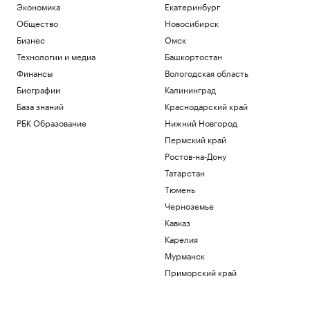
Экономика
Екатеринбург
Общество
Новосибирск
Бизнес
Омск
Технологии и медиа
Башкортостан
Финансы
Вологодская область
Биографии
Калининград
База знаний
Краснодарский край
РБК Образование
Нижний Новгород
Пермский край
Ростов-на-Дону
Татарстан
Тюмень
Черноземье
Кавказ
Карелия
Мурманск
Приморский край