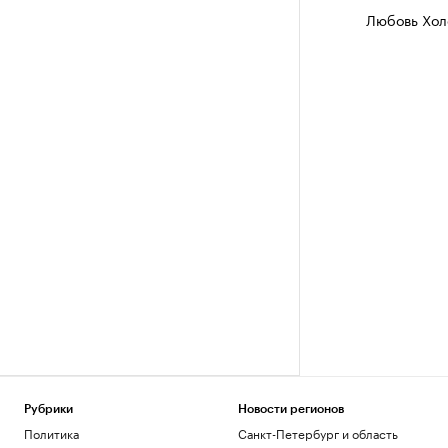
Любовь Хол
Рубрики
Новости регионов
Политика
Санкт-Петербург и область