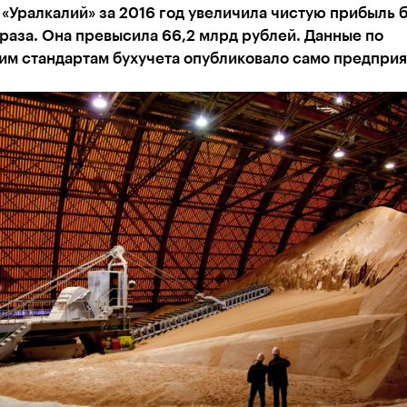
«Уралкалий» за 2016 год увеличила чистую прибыль 
 раза. Она превысила 66,2 млрд рублей. Данные по
им стандартам бухучета опубликовало само предприя