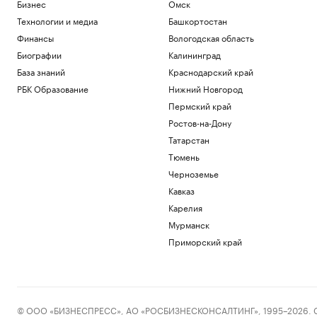
Бизнес
Омск
Технологии и медиа
Башкортостан
Финансы
Вологодская область
Биографии
Калининград
База знаний
Краснодарский край
РБК Образование
Нижний Новгород
Пермский край
Ростов-на-Дону
Татарстан
Тюмень
Черноземье
Кавказ
Карелия
Мурманск
Приморский край
© ООО «БИЗНЕСПРЕСС», АО «РОСБИЗНЕСКОНСАЛТИНГ», 1995–2026. Сообщ