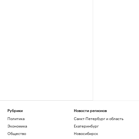
Рубрики
Новости регионов
Политика
Санкт-Петербург и область
Экономика
Екатеринбург
Общество
Новосибирск