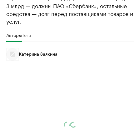
3 млрд — должны ПАО «Сбербанк», остальные
средства — долг перед поставщиками товаров и
услуг.
Авторы
Теги
Катерина Заякина