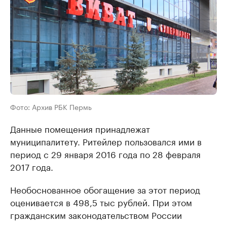
Фото: Архив РБК Пермь
Данные помещения принадлежат
муниципалитету. Ритейлер пользовался ими в
период с 29 января 2016 года по 28 февраля
2017 года.
Необоснованное обогащение за этот период
оценивается в 498,5 тыс рублей. При этом
гражданским законодательством России