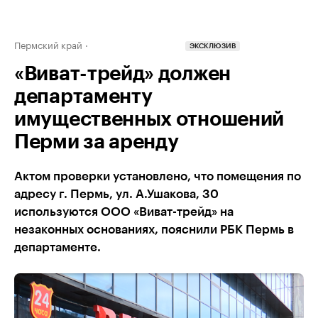
Пермский край
ЭКСКЛЮЗИВ
«Виват-трейд» должен
департаменту
имущественных отношений
Перми за аренду
Актом проверки установлено, что помещения по
адресу г. Пермь, ул. А.Ушакова, 30
используются ООО «Виват-трейд» на
незаконных основаниях, пояснили РБК Пермь в
департаменте.