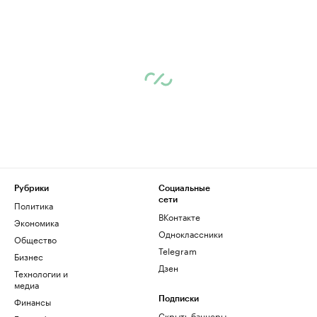
Рубрики
Социальные
сети
Политика
ВКонтакте
Экономика
Одноклассники
Общество
Telegram
Бизнес
Дзен
Технологии и
медиа
Финансы
Подписки
Скрыть баннеры