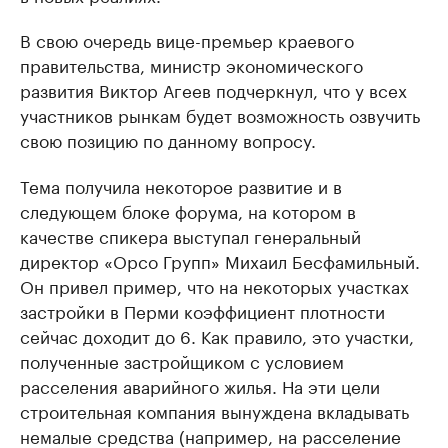
В свою очередь вице-премьер краевого
правительства, министр экономического
развития Виктор Агеев подчеркнул, что у всех
участников рынкам будет возможность озвучить
свою позицию по данному вопросу.
Тема получила некоторое развитие и в
следующем блоке форума, на котором в
качестве спикера выступал генеральный
директор «Орсо Групп» Михаил Бесфамильный.
Он привел пример, что на некоторых участках
застройки в Перми коэффициент плотности
сейчас доходит до 6. Как правило, это участки,
полученные застройщиком с условием
расселения аварийного жилья. На эти цели
строительная компания вынуждена вкладывать
немалые средства (например, на расселение