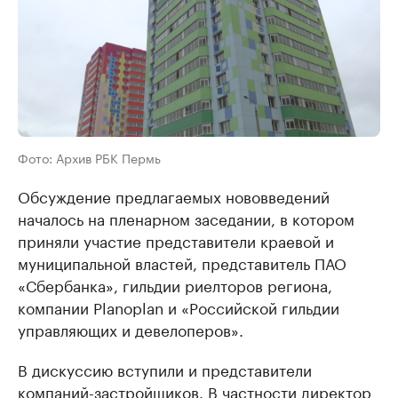
Фото: Архив РБК Пермь
Обсуждение предлагаемых нововведений
началось на пленарном заседании, в котором
приняли участие представители краевой и
муниципальной властей, представитель ПАО
«Сбербанка», гильдии риелторов региона,
компании Planoplan и «Российской гильдии
управляющих и девелоперов».
В дискуссию вступили и представители
компаний-застройщиков. В частности директор