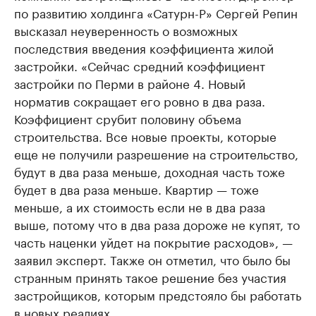
по развитию холдинга «Сатурн-Р» Сергей Репин
высказал неуверенность о возможных
последствия введения коэффициента жилой
застройки. «Сейчас средний коэффициент
застройки по Перми в районе 4. Новый
норматив сокращает его ровно в два раза.
Коэффициент срубит половину объема
строительства. Все новые проекты, которые
еще не получили разрешение на строительство,
будут в два раза меньше, доходная часть тоже
будет в два раза меньше. Квартир — тоже
меньше, а их стоимость если не в два раза
выше, потому что в два раза дороже не купят, то
часть наценки уйдет на покрытие расходов», —
заявил эксперт. Также он отметил, что было бы
странным принять такое решение без участия
застройщиков, которым предстояло бы работать
в новых реалиях.