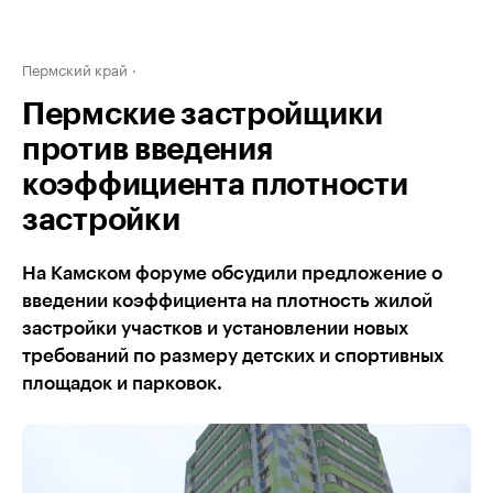
Пермский край
Пермские застройщики
против введения
коэффициента плотности
застройки
На Камском форуме обсудили предложение о
введении коэффициента на плотность жилой
застройки участков и установлении новых
требований по размеру детских и спортивных
площадок и парковок.