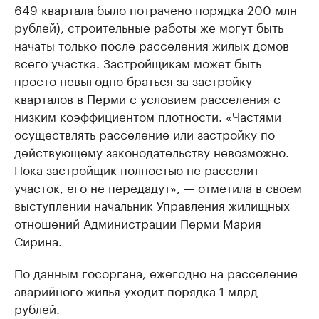
649 квартала было потрачено порядка 200 млн
рублей), строительные работы же могут быть
начаты только после расселения жилых домов
всего участка. Застройщикам может быть
просто невыгодно браться за застройку
кварталов в Перми с условием расселения с
низким коэффициентом плотности. «Частями
осуществлять расселение или застройку по
действующему законодательству невозможно.
Пока застройщик полностью не расселит
участок, его не передадут», — отметила в своем
выступлении начальник Управления жилищных
отношений Администрации Перми Мария
Сирина.
По данным госоргана, ежегодно на расселение
аварийного жилья уходит порядка 1 млрд
рублей.