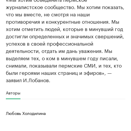
журналистское сообщество. Мы хотим показать,
что мы вместе, не смотря на наши
противоречия и конкурентные отношения. Мы
хотим отметить людей, которые в минувший год
достигли определенных и значимых свершений,
успехов в своей профессиональной
деятельности, отдать им дань уважения. Мы
выделяем тех, о ком в минувшем году писали,
снимали, показывали пермские СМИ, и тех, кто
были героями наших страниц и эфиров», —
заявил И.Лобанов.
Авторы
Любовь Холодилина