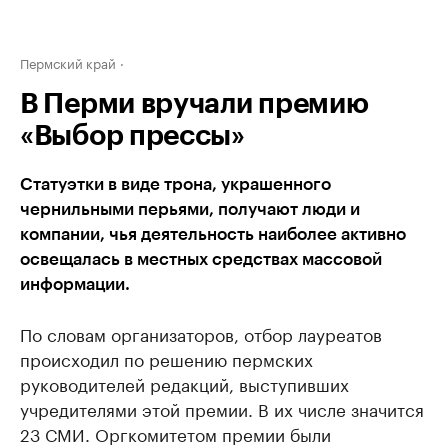
Пермский край
В Перми вручали премию
«Выбор прессы»
Статуэтки в виде трона, украшенного
чернильными перьями, получают люди и
компании, чья деятельность наиболее активно
освещалась в местных средствах массовой
информации.
По словам организаторов, отбор лауреатов
происходил по решению пермских
руководителей редакций, выступивших
учредителями этой премии. В их числе значится
23 СМИ. Оргкомитетом премии были