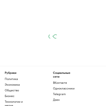
Рубрики
Социальные
сети
Политика
ВКонтакте
Экономика
Одноклассники
Общество
Telegram
Бизнес
Дзен
Технологии и
медиа