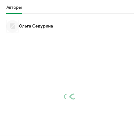
Авторы
Ольга Седурина