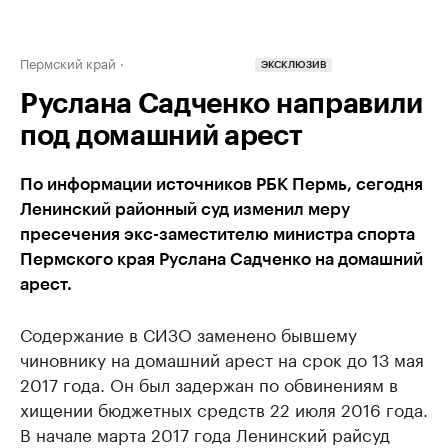
Пермский край
ЭКСКЛЮЗИВ
Руслана Садченко направили
под домашний арест
По информации источников РБК Пермь, сегодня
Ленинский районный суд изменил меру
пресечения экс-заместителю министра спорта
Пермского края Руслана Садченко на домашний
арест.
Содержание в СИЗО заменено бывшему
чиновнику на домашний арест на срок до 13 мая
2017 года. Он был задержан по обвинениям в
хищении бюджетных средств 22 июля 2016 года.
В начале марта 2017 года Ленинский райсуд