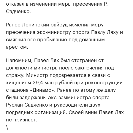
отказал в изменении меры пресечения Р.
Садченко.
Ранее Ленинский райсуд изменил меру
пресечения экс-министру спорта Павлу Ляху и
смягчил его пребывание под домашним
арестом.
Напомним, Павел Лях был отстранен от
должности министра после заключения под
стражу. Министр подозревается в связи с
хищением 29,4 млн рублей при реконструкции
стадиона «Динамо». Ранее по этому же делу
были задержаны экс-замминистра спорта
Руслан Садченко и руководители двух
подрядных организаций. Своей вины Павел Лях
не признает.
\