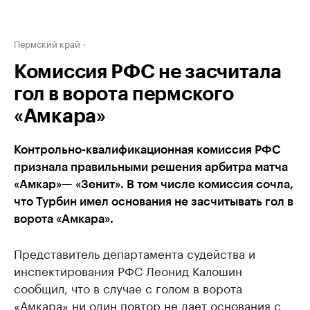
Пермский край
Комиссия РФС не засчитала
гол в ворота пермского
«Амкара»
Контрольно-квалификационная комиссия РФС
признала правильными решения арбитра матча
«Амкар»— «Зенит». В том числе комиссия сочла,
что Турбин имел основания не засчитывать гол в
ворота «Амкара».
Представитель департамента судейства и
инспектирования РФС Леонид Калошин
сообщил, что в случае с голом в ворота
«Амкара» ни один повтор не дает основания с