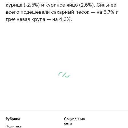
курица (-2,5%) и куриное яйцо (2,6%). Сильнее
всего подешевели сахарный песок — на 6,7% и
гречневая крупа — на 4,3%.
Рубрики
Социальные
сети
Политика