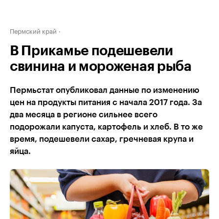
Пермский край
В Прикамье подешевели
свинина и мороженая рыба
Пермьстат опубликовал данные по изменению
цен на продукты питания с начала 2017 года. За
два месяца в регионе сильнее всего
подорожали капуста, картофель и хлеб. В то же
время, подешевели сахар, гречневая крупа и
яйца.