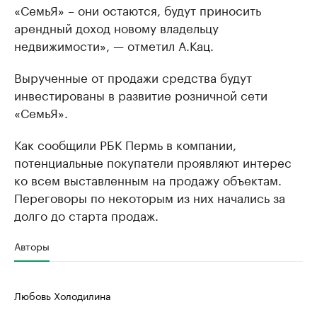
«СемьЯ» – они остаются, будут приносить
арендный доход новому владельцу
недвижимости», — отметил А.Кац.
Вырученные от продажи средства будут
инвестированы в развитие розничной сети
«СемьЯ».
Как сообщили РБК Пермь в компании,
потенциальные покупатели проявляют интерес
ко всем выставленным на продажу объектам.
Переговоры по некоторым из них начались за
долго до старта продаж.
Авторы
Любовь Холодилина