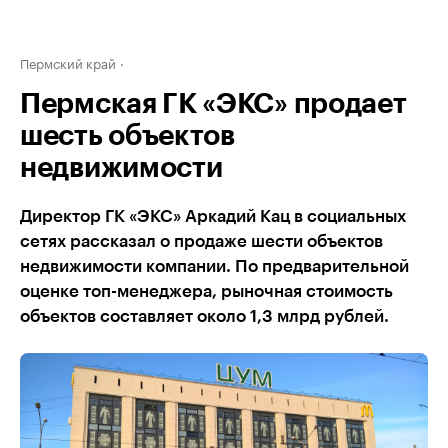
Пермский край
Пермская ГК «ЭКС» продает
шесть объектов
недвижимости
Директор ГК «ЭКС» Аркадий Кац в социальных
сетях рассказал о продаже шести объектов
недвижимости компании. По предварительной
оценке топ-менеджера, рыночная стоимость
объектов составляет около 1,3 млрд рублей.