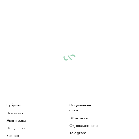
Рубрики
Социальные
сети
Политика
ВКонтакте
Экономика
Одноклассники
Общество
Telegram
Бизнес