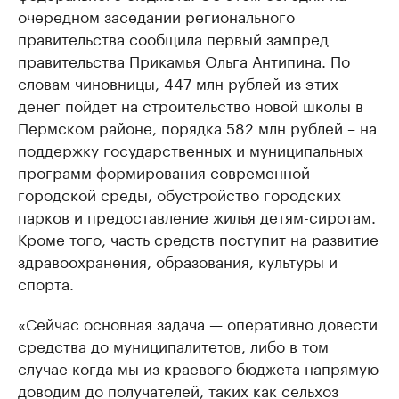
очередном заседании регионального
правительства сообщила первый зампред
правительства Прикамья Ольга Антипина. По
словам чиновницы, 447 млн рублей из этих
денег пойдет на строительство новой школы в
Пермском районе, порядка 582 млн рублей – на
поддержку государственных и муниципальных
программ формирования современной
городской среды, обустройство городских
парков и предоставление жилья детям-сиротам.
Кроме того, часть средств поступит на развитие
здравоохранения, образования, культуры и
спорта.
«Сейчас основная задача — оперативно довести
средства до муниципалитетов, либо в том
случае когда мы из краевого бюджета напрямую
доводим до получателей, таких как сельхоз