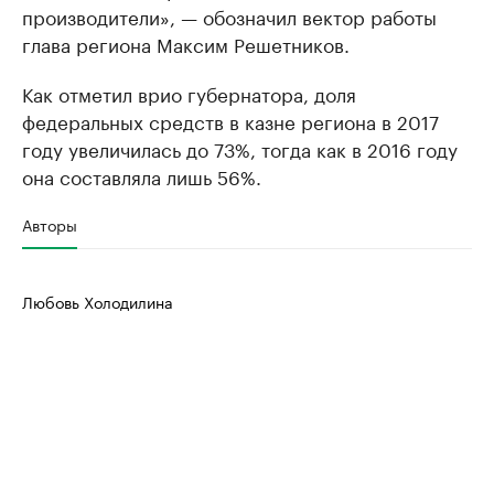
производители», — обозначил вектор работы
глава региона Максим Решетников.
Как отметил врио губернатора, доля
федеральных средств в казне региона в 2017
году увеличилась до 73%, тогда как в 2016 году
она составляла лишь 56%.
Авторы
Любовь Холодилина