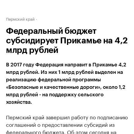
Пермский край
Федеральный бюджет
субсидирует Прикамье на 4,2
млрд рублей
В 2017 году Федерация направит в Прикамье 4,2
млрд рублей. Из них 1 млрд рублей выделен на
реализацию федеральной программы
«Безопасные и качественные дороги», около 1,2
млрд рублей - на поддержку сельского
хозяйства.
Пермский край завершил работу по подписанию
соглашений о предоставлении субсидий из
федерального бюджета. Об этом сегодня на