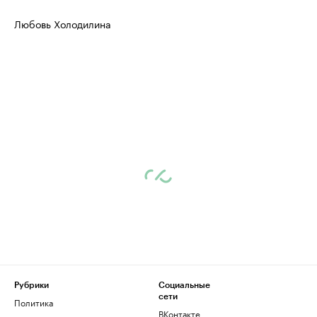
Любовь Холодилина
Рубрики
Социальные
сети
Политика
ВКонтакте