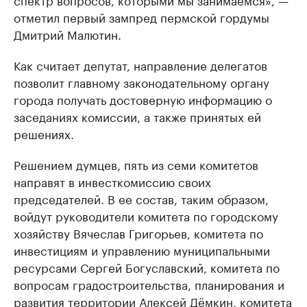
отметил первый зампред пермской гордумы
Дмитрий Малютин.
Как считает депутат, направление делегатов
позволит главному законодательному органу
города получать достоверную информацию о
заседаниях комиссии, а также принятых ей
решениях.
Решением думцев, пять из семи комитетов
направят в инвесткомиссию своих
председателей. В ее состав, таким образом,
войдут руководители комитета по городскому
хозяйству Вячеслав Григорьев, комитета по
инвестициям и управлению муниципальными
ресурсами Сергей Богуславский, комитета по
вопросам градостроительства, планирования и
развития территории Алексей Дёмкин, комитета