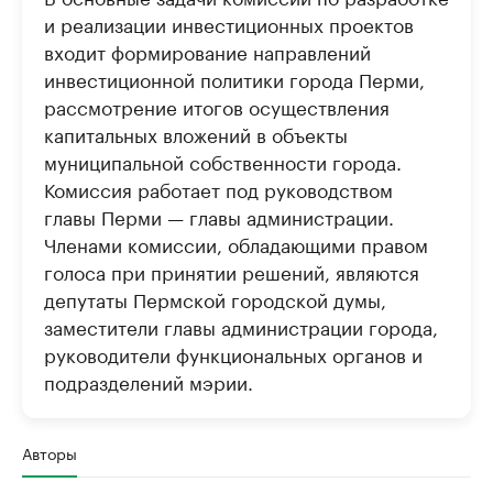
и реализации инвестиционных проектов
входит формирование направлений
инвестиционной политики города Перми,
рассмотрение итогов осуществления
капитальных вложений в объекты
муниципальной собственности города.
Комиссия работает под руководством
главы Перми — главы администрации.
Членами комиссии, обладающими правом
голоса при принятии решений, являются
депутаты Пермской городской думы,
заместители главы администрации города,
руководители функциональных органов и
подразделений мэрии.
Авторы