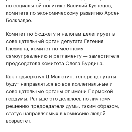
по социальной политике Василий Кузнецов,
комитета по экономическому развитию Арсен
Болквадзе.
Комитет по бюджету и налогам делегирует в
совещательный орган депутата Евгения
Глезмана, комитет по местному
самоуправлению и регламенту — заместителя
председателя комитета Олега Бурдина.
Как подчеркнул Д.Малютин, теперь депутаты
будут направляться во все коллегиальные и
совещательные органы от имени Пермской
гордумы. Раньше это делалось по личному
решению председателя думы, таким образом,
статус направляемых в комиссию людей
возрастет.