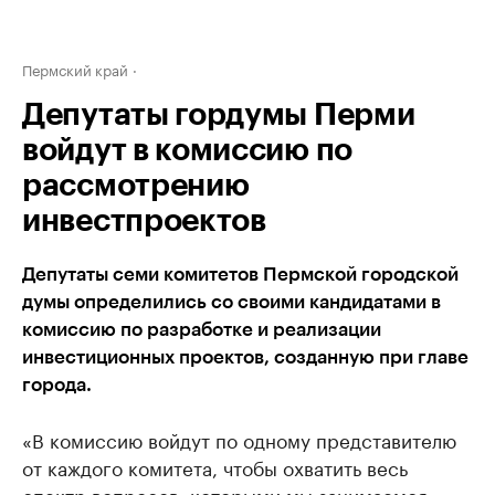
Пермский край
Депутаты гордумы Перми
войдут в комиссию по
рассмотрению
инвестпроектов
Депутаты семи комитетов Пермской городской
думы определились со своими кандидатами в
комиссию по разработке и реализации
инвестиционных проектов, созданную при главе
города.
«В комиссию войдут по одному представителю
от каждого комитета, чтобы охватить весь
спектр вопросов, которыми мы занимаемся», —