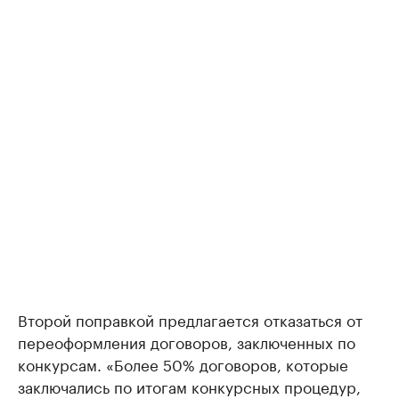
Второй поправкой предлагается отказаться от
переоформления договоров, заключенных по
конкурсам. «Более 50% договоров, которые
заключались по итогам конкурсных процедур,