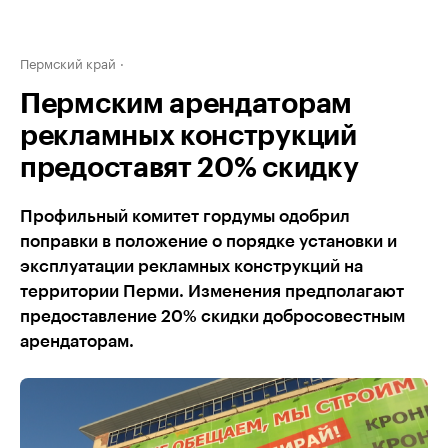
Пермский край
Пермским арендаторам
рекламных конструкций
предоставят 20% скидку
Профильный комитет гордумы одобрил
поправки в положение о порядке установки и
эксплуатации рекламных конструкций на
территории Перми. Изменения предполагают
предоставление 20% скидки добросовестным
арендаторам.