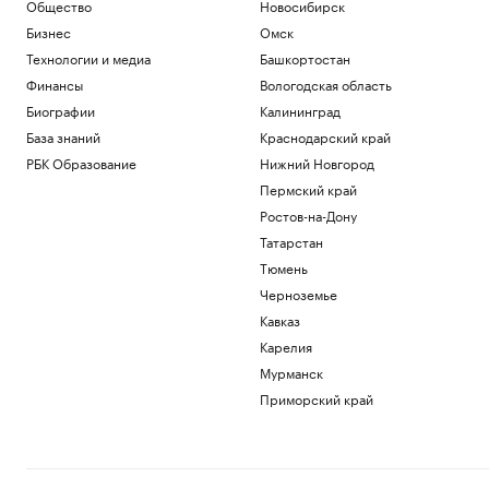
Общество
Новосибирск
Бизнес
Омск
Технологии и медиа
Башкортостан
Финансы
Вологодская область
Биографии
Калининград
База знаний
Краснодарский край
РБК Образование
Нижний Новгород
Пермский край
Ростов-на-Дону
Татарстан
Тюмень
Черноземье
Кавказ
Карелия
Мурманск
Приморский край