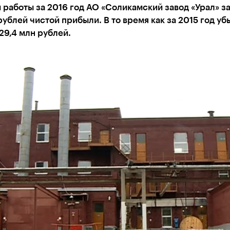
 работы за 2016 год АО «Соликамский завод «Урал» з
рублей чистой прибыли. В то время как за 2015 год уб
29,4 млн рублей.