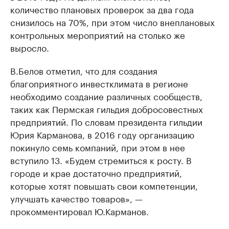
количество плановых проверок за два года
снизилось на 70%, при этом число внеплановых
контрольных мероприятий на столько же
выросло.
В.Белов отметил, что для создания
благоприятного инвестклимата в регионе
необходимо создание различных сообществ,
таких как Пермская гильдия добросовестных
предприятий. По словам президента гильдии
Юрия Карманова, в 2016 году организацию
покинуло семь компаний, при этом в нее
вступило 13. «Будем стремиться к росту. В
городе и крае достаточно предприятий,
которые хотят повышать свои компетенции,
улучшать качество товаров», —
прокомментировал Ю.Карманов.