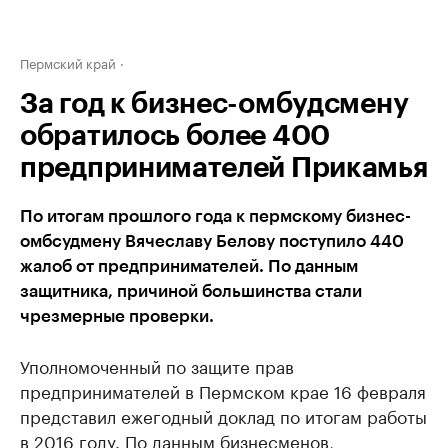
Пермский край
За год к бизнес-омбудсмену
обратилось более 400
предпринимателей Прикамья
По итогам прошлого года к пермскому бизнес-
омбсудмену Вячеславу Белову поступило 440
жалоб от предпринимателей. По данным
защитника, причиной большинства стали
чрезмерные проверки.
Уполномоченный по защите прав
предпринимателей в Пермском крае 16 февраля
представил ежегодный доклад по итогам работы
в 2016 году. По данным бизнесменов,