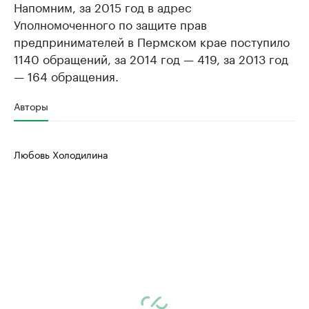
Напомним, за 2015 год в адрес
Уполномоченного по защите прав
предпринимателей в Пермском крае поступило
1140 обращений, за 2014 год — 419, за 2013 год
— 164 обращения.
Авторы
Любовь Холодилина