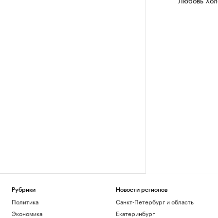
Любовь Хол
Рубрики
Новости регионов
Политика
Санкт-Петербург и область
Экономика
Екатеринбург