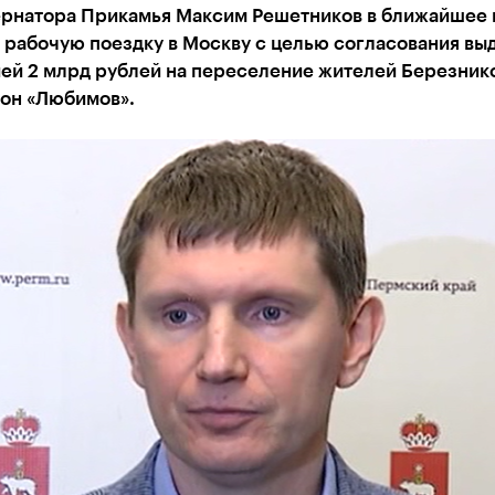
ернатора Прикамья Максим Решетников в ближайшее
 рабочую поездку в Москву с целью согласования вы
ей 2 млрд рублей на переселение жителей Березнико
он «Любимов».