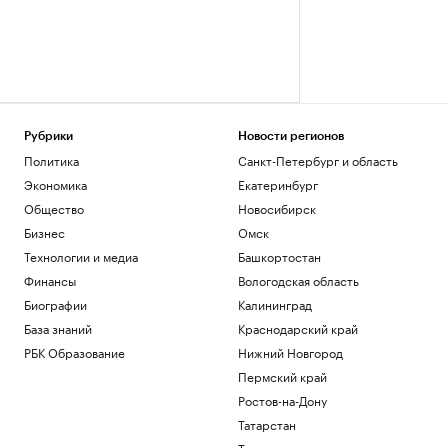
Рубрики
Новости регионов
Политика
Санкт-Петербург и область
Экономика
Екатеринбург
Общество
Новосибирск
Бизнес
Омск
Технологии и медиа
Башкортостан
Финансы
Вологодская область
Биографии
Калининград
База знаний
Краснодарский край
РБК Образование
Нижний Новгород
Пермский край
Ростов-на-Дону
Татарстан
Тюмень