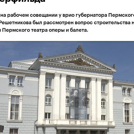
 на рабочем совещании у врио губернатора Пермског
Решетникова был рассмотрен вопрос строительства 
 Пермского театра оперы и балета.