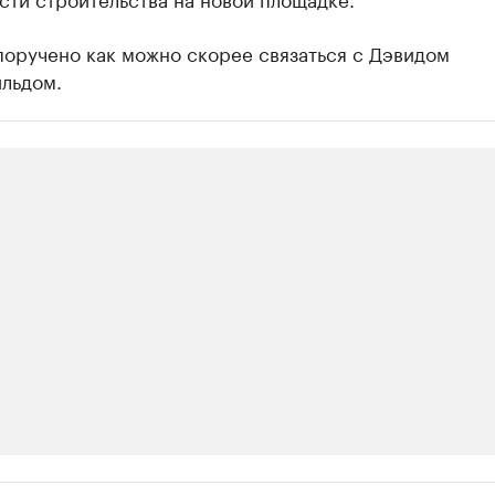
поручено как можно скорее связаться с Дэвидом
льдом.