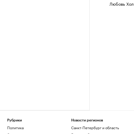
Любовь Хол
Рубрики
Новости регионов
Политика
Санкт-Петербург и область