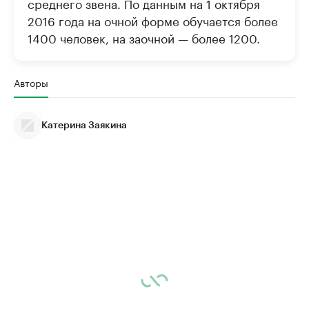
среднего звена. По данным на 1 октября
2016 года на очной форме обучается более
1400 человек, на заочной — более 1200.
Авторы
Катерина Заякина