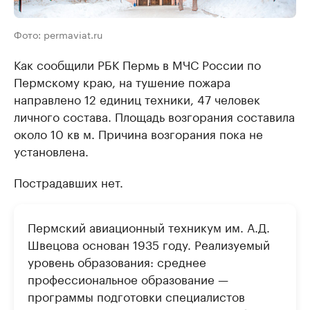
Фото: permaviat.ru
Как сообщили РБК Пермь в МЧС России по
Пермскому краю, на тушение пожара
направлено 12 единиц техники, 47 человек
личного состава. Площадь возгорания составила
около 10 кв м. Причина возгорания пока не
установлена.
Пострадавших нет.
Пермский авиационный техникум им. А.Д.
Швецова основан 1935 году. Реализуемый
уровень образования: среднее
профессиональное образование —
программы подготовки специалистов