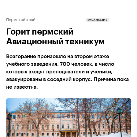
Пермский край
ЭКСКЛЮЗИВ
Горит пермский
Авиационный техникум
Возгорание произошло на втором этаже
учебного заведения. 700 человек, в число
которых входят преподаватели и ученики,
эвакуированы в соседний корпус. Причина пока
не известна.