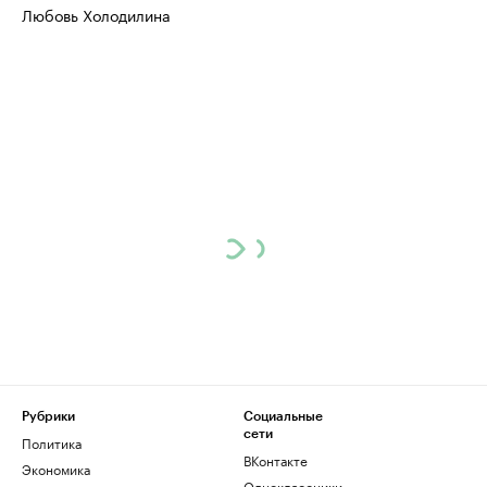
Любовь Холодилина
Рубрики
Социальные
сети
Политика
ВКонтакте
Экономика
Одноклассники