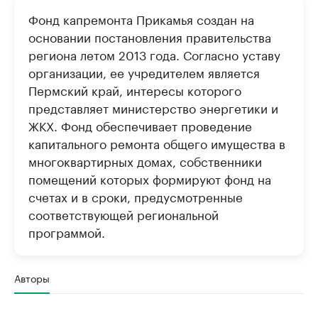
Фонд капремонта Прикамья создан на
основании постановления правительства
региона летом 2013 года. Согласно уставу
организации, ее учредителем является
Пермский край, интересы которого
представляет министерство энергетики и
ЖКХ. Фонд обеспечивает проведение
капитального ремонта общего имущества в
многоквартирных домах, собственники
помещений которых формируют фонд на
счетах и в сроки, предусмотренные
соответствующей региональной
программой.
Авторы