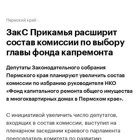
Пермский край
ЗакС Прикамья расширит
состав комиссии по выбору
главы фонда капремонта
Депутаты Законодательного собрания
Пермского края планируют увеличить состав
комиссии по избранию руководителя НКО
«Фонд капитального ремонта общего имущества
в многоквартирных домах в Пермском крае».
С инициативой увеличить число депутатов,
входящих в состав комиссии, выступил на
пленарном заседании краевого парламента
председатель комитета по развитию