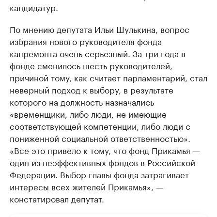
кандидатур.
По мнению депутата Ильи Шулькина, вопрос
избрания нового руководителя фонда
капремонта очень серьезный. За три года в
фонде сменилось шесть руководителей,
причиной тому, как считает парламентарий, стал
неверный подход к выбору, в результате
которого на должность назначались
«временщики, либо люди, не имеющие
соответствующей компетенции, либо люди с
пониженной социальной ответственностью».
«Все это привело к тому, что фонд Прикамья —
один из неэффективных фондов в Российской
Федерации. Выбор главы фонда затрагивает
интересы всех жителей Прикамья», —
констатировал депутат.