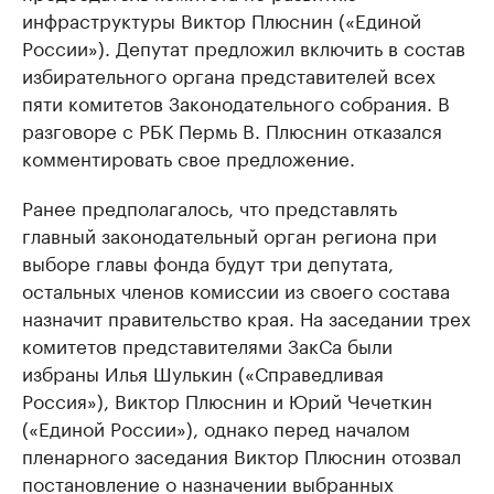
инфраструктуры Виктор Плюснин («Единой
России»). Депутат предложил включить в состав
избирательного органа представителей всех
пяти комитетов Законодательного собрания. В
разговоре с РБК Пермь В. Плюснин отказался
комментировать свое предложение.
Ранее предполагалось, что представлять
главный законодательный орган региона при
выборе главы фонда будут три депутата,
остальных членов комиссии из своего состава
назначит правительство края. На заседании трех
комитетов представителями ЗакСа были
избраны Илья Шулькин («Справедливая
Россия»), Виктор Плюснин и Юрий Чечеткин
(«Единой России»), однако перед началом
пленарного заседания Виктор Плюснин отозвал
постановление о назначении выбранных