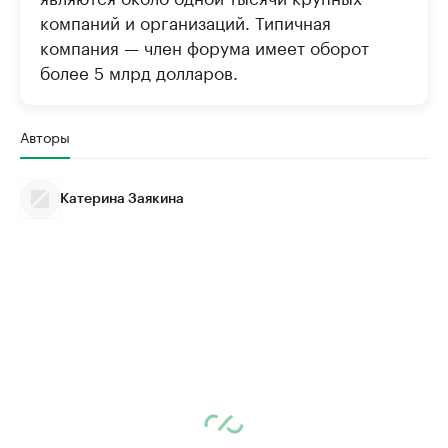
компаний и организаций. Типичная
компания — член форума имеет оборот
более 5 млрд долларов.
Авторы
Катерина Заякина