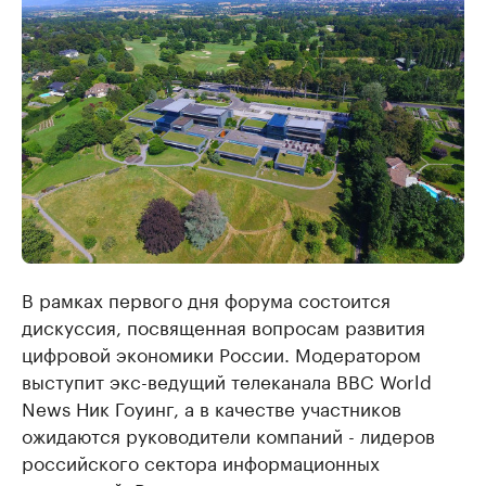
В рамках первого дня форума состоится
дискуссия, посвященная вопросам развития
цифровой экономики России. Модератором
выступит экс-ведущий телеканала BBC World
News Ник Гоуинг, а в качестве участников
ожидаются руководители компаний - лидеров
российского сектора информационных