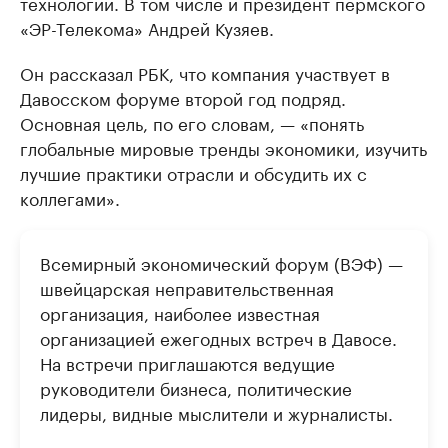
технологий. В том числе и президент пермского
«ЭР-Телекома» Андрей Кузяев.
Он рассказал РБК, что компания участвует в
Давосском форуме второй год подряд.
Основная цель, по его словам, — «понять
глобальные мировые тренды экономики, изучить
лучшие практики отрасли и обсудить их с
коллегами».
Всемирный экономический форум (ВЭФ) —
швейцарская неправительственная
организация, наиболее известная
организацией ежегодных встреч в Давосе.
На встречи приглашаются ведущие
руководители бизнеса, политические
лидеры, видные мыслители и журналисты.