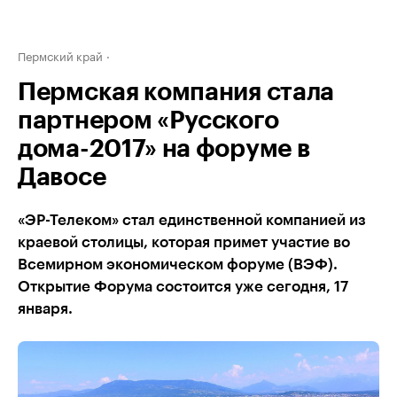
Пермский край
Пермская компания стала
партнером «Русского
дома-2017» на форуме в
Давосе
«ЭР-Телеком» стал единственной компанией из
краевой столицы, которая примет участие во
Всемирном экономическом форуме (ВЭФ).
Открытие Форума состоится уже сегодня, 17
января.