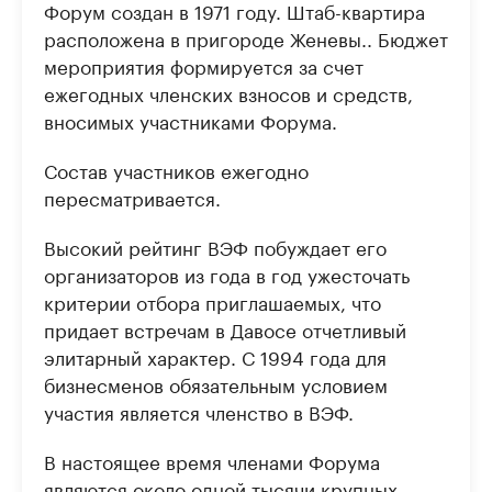
Форум создан в 1971 году. Штаб-квартира
расположена в пригороде Женевы.. Бюджет
мероприятия формируется за счет
ежегодных членских взносов и средств,
вносимых участниками Форума.
Состав участников ежегодно
пересматривается.
Высокий рейтинг ВЭФ побуждает его
организаторов из года в год ужесточать
критерии отбора приглашаемых, что
придает встречам в Давосе отчетливый
элитарный характер. С 1994 года для
бизнесменов обязательным условием
участия является членство в ВЭФ.
В настоящее время членами Форума
являются около одной тысячи крупных