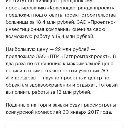
проектированию «Краснодаргражданпроект» —
предложил подготовить проект строительства
больницы за 18,4 млн рублей. ЗАО «Проектно-
инвестиционная компания» оценила свою
возможную работу в 19,4 млн рублей.
Наибольшую цену — 22 млн рублей —
предложило ЗАО «ПТИ «Татпромтехпроект». В
два раза по отношению к максимальной цене
понизил стоимость четвертый участник АО
«Гипроздрав — научно-проектный центр по
объектам здравоохранения и отдыха», готовый
выполнить работы за 12 млн рублей.
Поданные на торги заявки будут рассмотрены
конкурсной комиссией 30 января 2017 года.