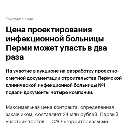
Пермский край
Цена проектирования
инфекционной больницы
Перми может упасть в два
раза
На участие в аукционе на разработку проектно-
сметной документации строительства Пермской
клинической инфекционной больницы №1
подали документы четыре компании.
Максимальная цена контракта, определенная
заказчиком, составляет 24 млн рублей. Первый
участник торгов — ОАО «Территориальный
институт по жилищно-гражданскому