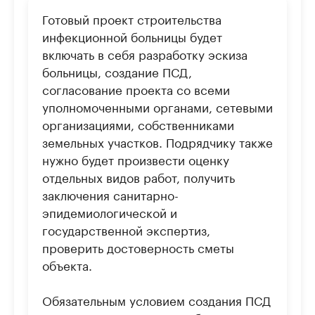
Готовый проект строительства
инфекционной больницы будет
включать в себя разработку эскиза
больницы, создание ПСД,
согласование проекта со всеми
уполномоченными органами, сетевыми
организациями, собственниками
земельных участков. Подрядчику также
нужно будет произвести оценку
отдельных видов работ, получить
заключения санитарно-
эпидемиологической и
государственной экспертиз,
проверить достоверность сметы
объекта.
Обязательным условием создания ПСД