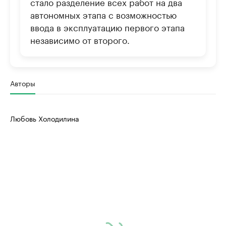
стало разделение всех работ на два
автономных этапа с возможностью
ввода в эксплуатацию первого этапа
независимо от второго.
Авторы
Любовь Холодилина