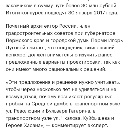
заказчиком в сумму чуть более 30 млн рублей.
Итоги конкурса подведут 30 января 2017 года.
Почетный архитектор России, член
градостроительных советов при губернаторе
Пермского края и городской думы Перми Игорь
Луговой считает, что подрядчик, выигравший
конкурс, должен внимательно изучить ранее
предложенные варианты проектировки, так как
они имеют много рациональных решений.
«Эти предложения и решения нужно учитывать,
чтобы через несколько лет не удивляться и не
возмущаться, почему возникают регулярные
пробки на Средней дамбе в транспортном узле
ул. Революции и Бульвара Гагарина, в
транспортном узле ул. Чкалова, Куйбышева и
Героев Хасана», — комментирует эксперт.