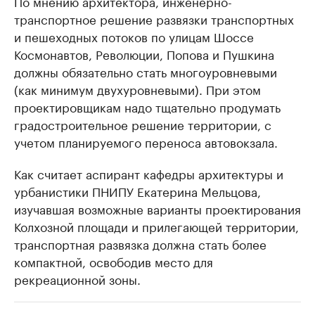
По мнению архитектора, инженерно-
транспортное решение развязки транспортных
и пешеходных потоков по улицам Шоссе
Космонавтов, Революции, Попова и Пушкина
должны обязательно стать многоуровневыми
(как минимум двухуровневыми). При этом
проектировщикам надо тщательно продумать
градостроительное решение территории, с
учетом планируемого переноса автовокзала.
Как считает аспирант кафедры архитектуры и
урбанистики ПНИПУ Екатерина Мельцова,
изучавшая возможные варианты проектирования
Колхозной площади и прилегающей территории,
транспортная развязка должна стать более
компактной, освободив место для
рекреационной зоны.