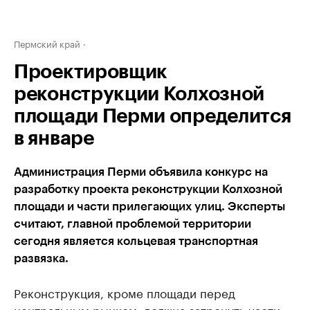
Пермский край
Проектировщик
реконструкции Колхозной
площади Перми определится
в январе
Администрация Перми объявила конкурс на
разработку проекта реконструкции Колхозной
площади и части прилегающих улиц. Эксперты
считают, главной проблемой территории
сегодня является кольцевая транспортная
развязка.
Реконструкция, кроме площади перед
центральным рынком, должна затронуть части