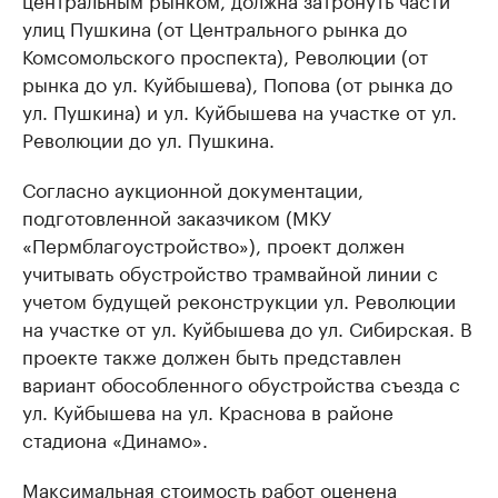
улиц Пушкина (от Центрального рынка до
Комсомольского проспекта), Революции (от
рынка до ул. Куйбышева), Попова (от рынка до
ул. Пушкина) и ул. Куйбышева на участке от ул.
Революции до ул. Пушкина.
Согласно аукционной документации,
подготовленной заказчиком (МКУ
«Пермблагоустройство»), проект должен
учитывать обустройство трамвайной линии с
учетом будущей реконструкции ул. Революции
на участке от ул. Куйбышева до ул. Сибирская. В
проекте также должен быть представлен
вариант обособленного обустройства съезда с
ул. Куйбышева на ул. Краснова в районе
стадиона «Динамо».
Максимальная стоимость работ оценена