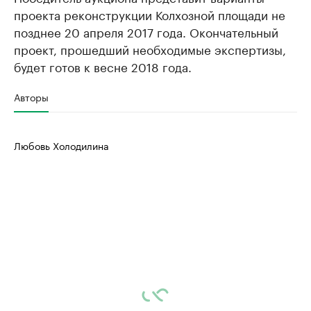
проекта реконструкции Колхозной площади не
позднее 20 апреля 2017 года. Окончательный
проект, прошедший необходимые экспертизы,
будет готов к весне 2018 года.
Авторы
Любовь Холодилина