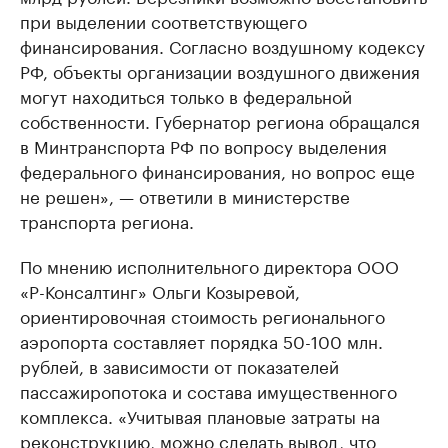
при выделении соответствующего
финансирования. Согласно воздушному кодексу
РФ, объекты организации воздушного движения
могут находиться только в федеральной
собственности. Губернатор региона обращался
в Минтранспорта РФ по вопросу выделения
федерального финансирования, но вопрос еще
не решен», — ответили в министерстве
транспорта региона.
По мнению исполнительного директора ООО
«Р-Консалтинг» Ольги Козыревой,
ориентировочная стоимость регионального
аэропорта составляет порядка 50-100 млн.
рублей, в зависимости от показателей
пассажиропотока и состава имущественного
комплекса. «Учитывая плановые затраты на
реконструкцию, можно сделать вывод, что