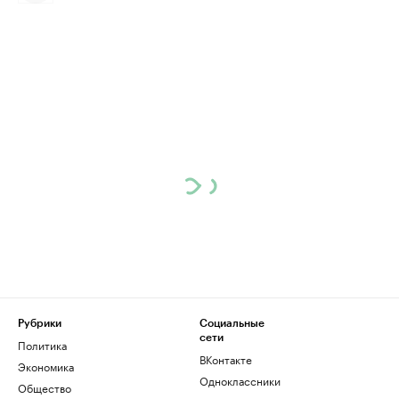
Рубрики
Социальные
сети
Политика
ВКонтакте
Экономика
Одноклассники
Общество