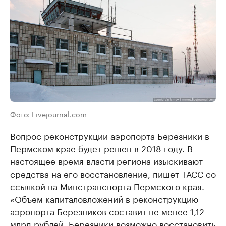
Фото: Livejournal.com
Вопрос реконструкции аэропорта Березники в
Пермском крае будет решен в 2018 году. В
настоящее время власти региона изыскивают
средства на его восстановление, пишет ТАСС со
ссылкой на Минстранспорта Пермского края.
«Объем капиталовложений в реконструкцию
аэропорта Березников составит не менее 1,12
млрд рублей. Березники возможно восстановить