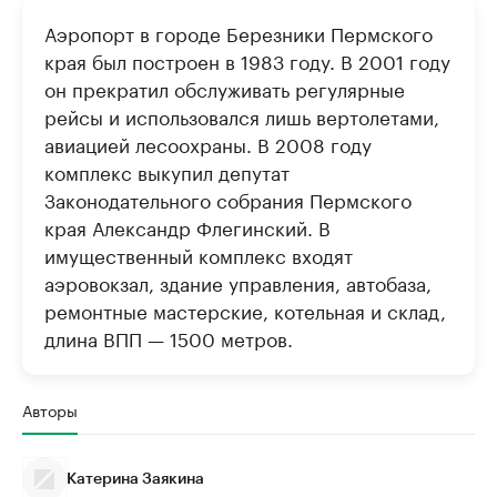
Аэропорт в городе Березники Пермского
края был построен в 1983 году. В 2001 году
он прекратил обслуживать регулярные
рейсы и использовался лишь вертолетами,
авиацией лесоохраны. В 2008 году
комплекс выкупил депутат
Законодательного собрания Пермского
края Александр Флегинский. В
имущественный комплекс входят
аэровокзал, здание управления, автобаза,
ремонтные мастерские, котельная и склад,
длина ВПП — 1500 метров.
Авторы
Катерина Заякина