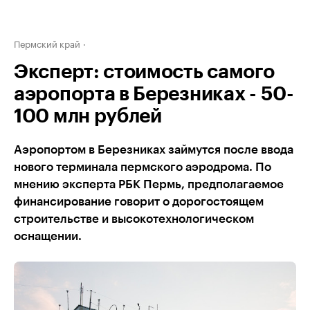
Пермский край
Эксперт: стоимость самого
аэропорта в Березниках - 50-
100 млн рублей
Аэропортом в Березниках займутся после ввода
нового терминала пермского аэродрома. По
мнению эксперта РБК Пермь, предполагаемое
финансирование говорит о дорогостоящем
строительстве и высокотехнологическом
оснащении.