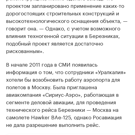
проектом запланировано применение каких-то
дорогостоящих строительных конструкций и
высокотехнологического оснащения объекта, —
говорит она. — Однако, с учетом возможного
влияния техногенной ситуации в Березниках,
подобный проект является достаточно
рискованным».
В начале 2011 года в СМИ появилась
информация о том, что сотрудники «Уралкалия»
хотели бы возобновить работу аэропорта для
полетов в Москву. Была приглашена
авиакомпания «Сириус-Аэро», работающая в
сегменте деловой авиации, для проведения
технического рейса Березники — Москва на
самолете Hawker BAe-125, однако Росавиация
не дала разрешение выполнить рейс.