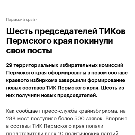
Пермский край
Шесть председателей ТИКов
Пермского края покинули
свои посты
29 территориальных избирательных комиссий
Пермского края сформированы в новом составе
краевого избиркома завершили формирование
новых составов ТИК Пермского края. Шесть из
них получили новых председателей.
Как сообщает пресс-служба крайизбиркома, на
288 мест поступило более 500 заявок. Впервые
в составы ТИК Пермского края попали
представители всех 10 политических партий,