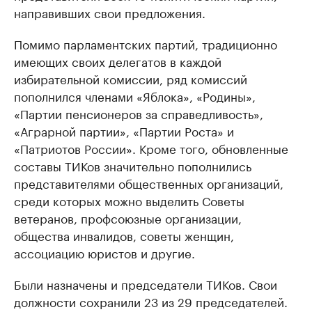
направивших свои предложения.
Помимо парламентских партий, традиционно
имеющих своих делегатов в каждой
избирательной комиссии, ряд комиссий
пополнился членами «Яблока», «Родины»,
«Партии пенсионеров за справедливость»,
«Аграрной партии», «Партии Роста» и
«Патриотов России». Кроме того, обновленные
составы ТИКов значительно пополнились
представителями общественных организаций,
среди которых можно выделить Советы
ветеранов, профсоюзные организации,
общества инвалидов, советы женщин,
ассоциацию юристов и другие.
Были назначены и председатели ТИКов. Свои
должности сохранили 23 из 29 председателей.