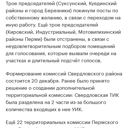
Трое председателей (Суксунский, Куединский
районы и город Березники) покинули посты по
собственному желанию, в связи с переходом на
иную работу. Ещё трое председателей
(Кировский, Индустриальный, Мотовилихинский
районы Перми) были отстранены, в связи с
неудовлетворительным подбором помещений
для голосования, которые вызвали очереди на
участках и длительный подсчёт голосов.
Формирование комиссий Свердловского района
состоится 20 декабря. Ранее было принято
решение о создании дополнительной
территориальной комиссии: Свердловская ТИК
была разделена на 2 части из-за большого
количества входящих в нее УИК.
Ещё 22 территориальных комиссии Пермского