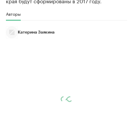
края будут сформированы в 2017 году.
Авторы
Катерина Заякина