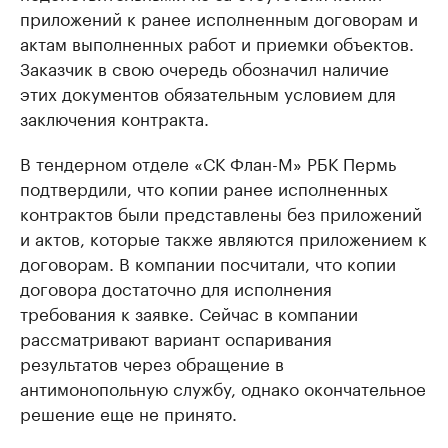
приложений к ранее исполненным договорам и
актам выполненных работ и приемки объектов.
Заказчик в свою очередь обозначил наличие
этих документов обязательным условием для
заключения контракта.
В тендерном отделе «СК Флан-М» РБК Пермь
подтвердили, что копии ранее исполненных
контрактов были представлены без приложений
и актов, которые также являются приложением к
договорам. В компании посчитали, что копии
договора достаточно для исполнения
требования к заявке. Сейчас в компании
рассматривают вариант оспаривания
результатов через обращение в
антимонопольную службу, однако окончательное
решение еще не принято.