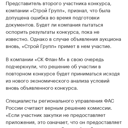
Представитель второго участника конкурса,
компании «Строй Групп», признал, что была
допущена ошибка во время подготовки
документов. Будет ли компания пытаться
оспорить результаты конкурса, пока не
известно. Однако в случае объявления аукциона
вновь, «Строй Групп» примет в нем участие.
В компании «СК Флан-М» в свою очередь
подчеркнули, что решение об участии в
повторном конкурсе будет приниматься исходя
из нового экономического анализа условий
вновь объявленного конкурса.
Специалисты регионального управления ФАС
России считают верным решение комиссии.
«Если участник закупки не предоставляет
приложения, это означает, что он предоставляет