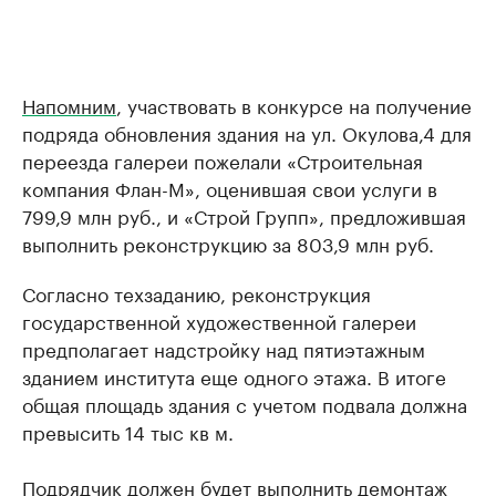
Напомним
, участвовать в конкурсе на получение
подряда обновления здания на ул. Окулова,4 для
переезда галереи пожелали «Строительная
компания Флан-М», оценившая свои услуги в
799,9 млн руб., и «Строй Групп», предложившая
выполнить реконструкцию за 803,9 млн руб.
Согласно техзаданию, реконструкция
государственной художественной галереи
предполагает надстройку над пятиэтажным
зданием института еще одного этажа. В итоге
общая площадь здания с учетом подвала должна
превысить 14 тыс кв м.
Подрядчик должен будет выполнить демонтаж