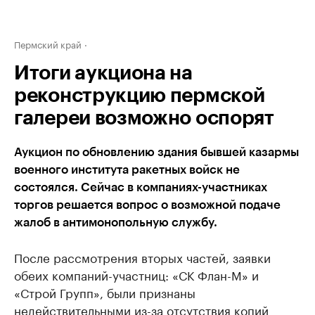
Пермский край
Итоги аукциона на
реконструкцию пермской
галереи возможно оспорят
Аукцион по обновлению здания бывшей казармы
военного института ракетных войск не
состоялся. Сейчас в компаниях-участниках
торгов решается вопрос о возможной подаче
жалоб в антимонопольную службу.
После рассмотрения вторых частей, заявки
обеих компаний-участниц: «СК Флан-М» и
«Строй Групп», были признаны
недействительными из-за отсутствия копий