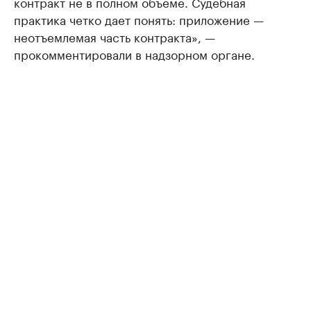
контракт не в полном объеме. Судебная
практика четко дает понять: приложение —
неотъемлемая часть контракта», —
прокомментировали в надзорном органе.