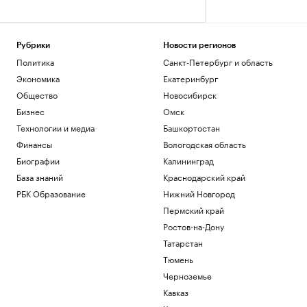
Рубрики
Новости регионов
Политика
Санкт-Петербург и область
Экономика
Екатеринбург
Общество
Новосибирск
Бизнес
Омск
Технологии и медиа
Башкортостан
Финансы
Вологодская область
Биографии
Калининград
База знаний
Краснодарский край
РБК Образование
Нижний Новгород
Пермский край
Ростов-на-Дону
Татарстан
Тюмень
Черноземье
Кавказ