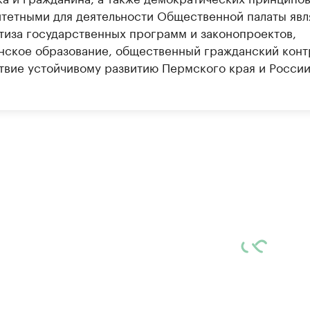
тетными для деятельности Общественной палаты явл
тиза государственных программ и законопроектов,
нское образование, общественный гражданский конт
твие устойчивому развитию Пермского края и России