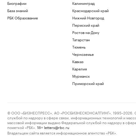
Биографии
Калининград
База знаний
Краснодарский край
РБК Образование
Нижний Новгород
Пермский край
Ростов-на-Дону
Татарстан
Тюмень
Черноземье
Кавказ
Карелия
Мурманск
Приморский край
© ООО «БИЗНЕСПРЕСС», АО «РОСБИЗНЕСКОНСАЛТИНГ», 1995–2026. Сообщ
службой по надзору в сфере связи, информационных технологий и масс
массовой информации выдано Федеральной службой по надзору в сфере
пометкой «РБК».
letters@rbc.ru
18+
Владельцем сайта является информационное агентство «РБК».