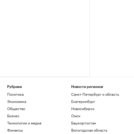
Рубрики
Новости регионов
Политика
Санкт-Петербург и область
Экономика
Екатеринбург
Общество
Новосибирск
Бизнес
Омск
Технологии и медиа
Башкортостан
Финансы
Вологодская область