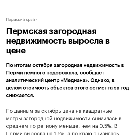
Пермский край
Пермская загородная
недвижимость выросла в
цене
По итогам октября загородная недвижимость в
Перми немного подорожала, сообщает
аналитический центр «Медиана». Однако, в
целом стоимость объектов этого сегмента за год
снижается.
По данным за октябрь цена на квадратные
метры загородной недвижимости снизилась в
среднем по региону меньше, чем на 0,5%. В
Перми выросла на 1,5%, а по краю снизилась