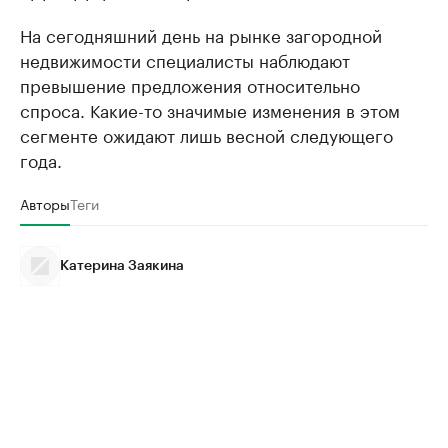
На сегодняшний день на рынке загородной
недвижимости специалисты наблюдают
превышение предложения относительно
спроса. Какие-то значимые изменения в этом
сегменте ожидают лишь весной следующего
года.
Авторы
Теги
Катерина Заякина