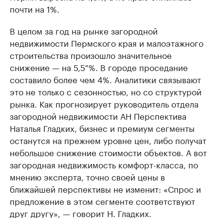
почти на 1%.
В целом за год на рынке загородной
недвижимости Пермского края и малоэтажного
строительства произошло значительное
снижение — на 5,5 %. В городе проседание
составило более чем 4%. Аналитики связывают
это не только с сезонностью, но со структурой
рынка. Как прогнозирует руководитель отдела
загородной недвижимости АН Перспектива
Наталья Гладких, бизнес и премиум сегменты
останутся на прежнем уровне цен, либо получат
небольшое снижение стоимости объектов. А вот
загородная недвижимость комфорт-класса, по
мнению эксперта, точно своей цены в
ближайшей перспективы не изменит: «Спрос и
предложение в этом сегменте соответствуют
друг другу», — говорит Н. Гладких.