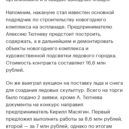
Напомним, накануне стал известен основной
подрядчик по строительству новогоднего
комплекса на эспланаде. Предпринимателю
Алексею Тютневу предстоит построить,
содержать, а в дальнейшем и демонтировать
объекты новогоднего комплекса и
художественной подсветки ледового городка.
Стоимость контракта составляет 16,6 млн
рублей.
Он же выиграл аукцион на поставку льда и снега
для создания ледовых скульптур. Всего на торги
было подано 2 заявки, кроме А. Тютнева
документы на конкурс направил
предприниматель Кирилл Масягин. Первый
предложил выполнить работы за 8,6 млн рублей,
второй — за 7 млн рублей, однако по итогам