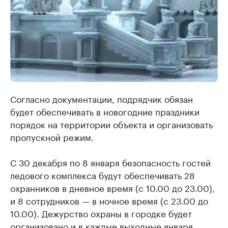
Согласно документации, подрядчик обязан
будет обеспечивать в новогодние праздники
порядок на территории объекта и организовать
пропускной режим.
С 30 декабря по 8 января безопасность гостей
ледового комплекса будут обеспечивать 28
охранников в дневное время (с 10.00 до 23.00),
и 8 сотрудников — в ночное время (с 23.00 до
10.00). Дежурство охраны в городке будет
организовано и в каждые выходные января.