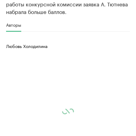
работы конкурсной комиссии заявка А. Тютнева
набрала больше баллов.
Авторы
Любовь Холодилина