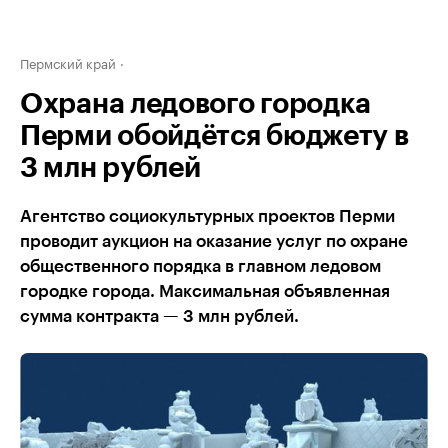
Пермский край
Охрана ледового городка
Перми обойдётся бюджету в
3 млн рублей
Агентство социокультурных проектов Перми
проводит аукцион на оказание услуг по охране
общественного порядка в главном ледовом
городке города. Максимальная объявленная
сумма контракта — 3 млн рублей.