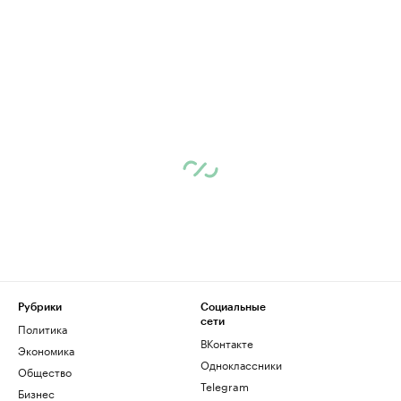
Рубрики
Социальные
сети
Политика
ВКонтакте
Экономика
Одноклассники
Общество
Telegram
Бизнес