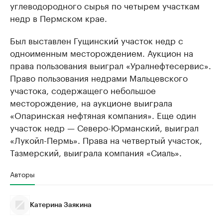
углеводородного сырья по четырем участкам
недр в Пермском крае.
Был выставлен Гущинский участок недр с
одноименным месторождением. Аукцион на
права пользования выиграл «Уралнефтесервис».
Право пользования недрами Мальцевского
участока, содержащего небольшое
месторождение, на аукционе выиграла
«Опаринская нефтяная компания». Еще один
участок недр — Северо-Юрманский, выиграл
«Лукойл-Пермь». Права на четвертый участок,
Тазмерский, выиграла компания «Сиаль».
Авторы
Катерина Заякина