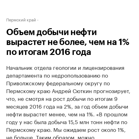
Пермский край
Объем добычи нефти
вырастет не более, чем на 1%
по итогам 2016 года
Начальник отдела геологии и лицензирования
департамента по недропользованию по
Приволжскому федеральному округу по
Пермскому краю Андрей Сюткин прогнозирует,
что, не смотря на рост добычи по итогам 9
месяцев 2016 года на 2%, за год объем добычи
нефти вырастет менее, чем на 1%. «В прошлом
году у нас была добыча 15,5 млн тонн нефти по
Пермскому краю. Мы ожидаем рост около 1%,
не больше. Таким образом, можно