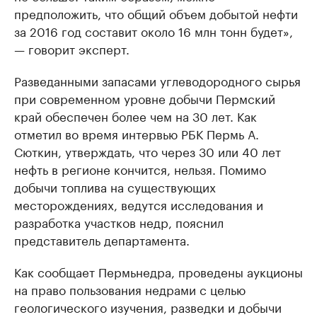
предположить, что общий объем добытой нефти
за 2016 год составит около 16 млн тонн будет»,
— говорит эксперт.
Разведанными запасами углеводородного сырья
при современном уровне добычи Пермский
край обеспечен более чем на 30 лет. Как
отметил во время интервью РБК Пермь А.
Сюткин, утверждать, что через 30 или 40 лет
нефть в регионе кончится, нельзя. Помимо
добычи топлива на существующих
месторождениях, ведутся исследования и
разработка участков недр, пояснил
представитель департамента.
Как сообщает Пермьнедра, проведены аукционы
на право пользования недрами с целью
геологического изучения, разведки и добычи