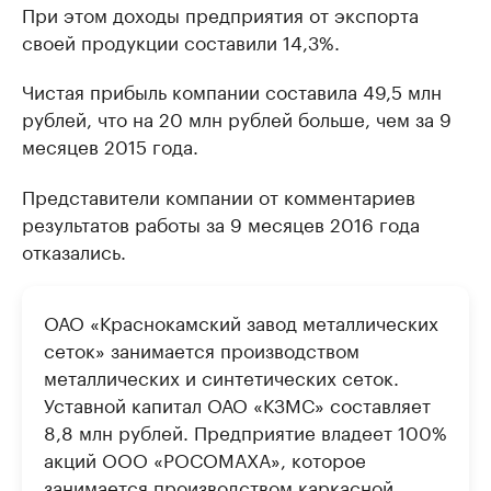
При этом доходы предприятия от экспорта
своей продукции составили 14,3%.
Чистая прибыль компании составила 49,5 млн
рублей, что на 20 млн рублей больше, чем за 9
месяцев 2015 года.
Представители компании от комментариев
результатов работы за 9 месяцев 2016 года
отказались.
ОАО «Краснокамский завод металлических
сеток» занимается производством
металлических и синтетических сеток.
Уставной капитал ОАО «КЗМС» составляет
8,8 млн рублей. Предприятие владеет 100%
акций ООО «РОСОМАХА», которое
занимается производством каркасной