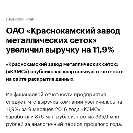
Пермский край
ОАО «Краснокамский завод
металлических сеток»
увеличил выручку на 11,9%
«Краснокамский завод металлических сеток»
(«КЗМС») опубликовал квартальную отчетность
на сайте раскрытия данных.
Из финансовой отчетности предприятия
следует, что выручка компании увеличилась на
11,9%: за 9 месяцев 2016 года «КЗМС»
заработали 376 млн рублей, против 335,9 млн
рублей за аналогичный период прошлого года.