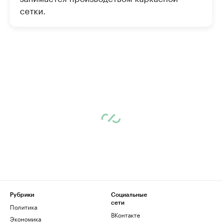
сетки.
Рубрики
Социальные
сети
Политика
ВКонтакте
Экономика