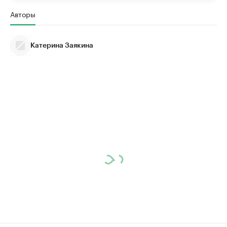
Авторы
Катерина Заякина