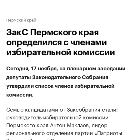
Пермский край
ЗакС Пермского края
определился с членами
избирательной комиссии
Сегодня, 17 ноября, на пленарном заседании
депутаты Законодательного Собрания
утвердили список членов избирательной
комиссии.
Семью кандидатами от Заксобрания стали:
руководитель избирательной комиссии
Пермского края Антон Маклаев, лидер
регионального отделения партии «Патриоты