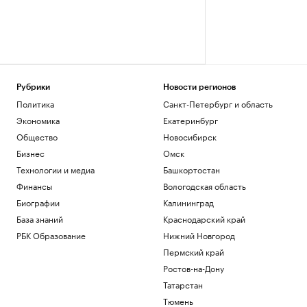
Рубрики
Новости регионов
Политика
Санкт-Петербург и область
Экономика
Екатеринбург
Общество
Новосибирск
Бизнес
Омск
Технологии и медиа
Башкортостан
Финансы
Вологодская область
Биографии
Калининград
База знаний
Краснодарский край
РБК Образование
Нижний Новгород
Пермский край
Ростов-на-Дону
Татарстан
Тюмень