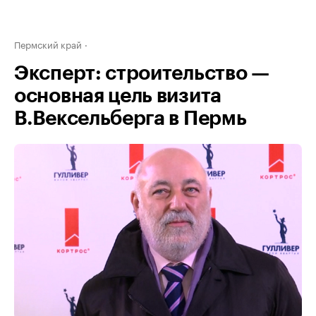
Пермский край
Эксперт: строительство —
основная цель визита
В.Вексельберга в Пермь