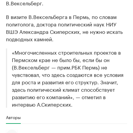
В.Вексельберг.
В визите В.Вексельберга в Пермь, по словам
политолога, доктора политический наук НИУ
ВШЭ Александра Скиперских, не нужно искать
подводных камней.
«Многочисленных строительных проектов в
Пермском крае не было бы, если бы он
(В.Вексельберг — прим.РБК Пермь) не
чувствовал, что здесь создаются все условия
для роста и развития его структур. Значит,
здесь политический климат способствует
развитию его компаний», — отметил в
интервью А.Скиперских.
Авторы