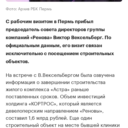
Фото: Архив РБК Пермь
С рабочим визитом в Пермь прибыл
председатель совета директоров группы
компаний «Ренова» Виктор Вексельберг. По
официальным данным, его визит связан
исключительно с посещением строительных
объектов.
На встрече с В.Вексельбергом была озвучена
информация о завершении строительства
жилого комплекса «Астра» раньше
поставленных сроков. Объем инвестиций
холдинга «КОРТРОС», который является
девелоперским направлением «Реновы»,
составил 1,6 млрд рублей. Еще один
строительный объект на месте бывшей клиники