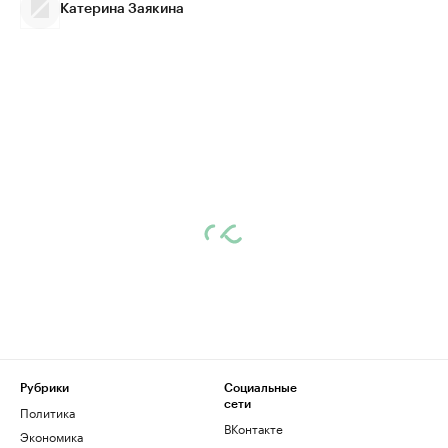
Катерина Заякина
Рубрики
Социальные
сети
Политика
ВКонтакте
Экономика