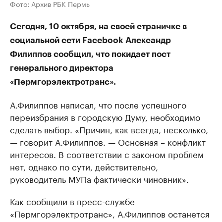
Фото: Архив РБК Пермь
Сегодня, 10 октября, на своей страничке в
социальной сети Facebook Александр
Филиппов сообщил, что покидает пост
генерального директора
«Пермгорэлектротранс».
А.Филиппов написал, что после успешного
переизбрания в городскую Думу, необходимо
сделать выбор. «Причин, как всегда, несколько,
— говорит А.Филиппов. — Основная – конфликт
интересов. В соответствии с законом проблем
нет, однако по сути, действительно,
руководитель МУПа фактически чиновник».
Как сообщили в пресс-службе
«Пермгорэлектротранс», А.Филиппов останется