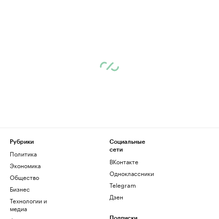
Рубрики
Социальные
сети
Политика
ВКонтакте
Экономика
Одноклассники
Общество
Telegram
Бизнес
Дзен
Технологии и
медиа
Подписки