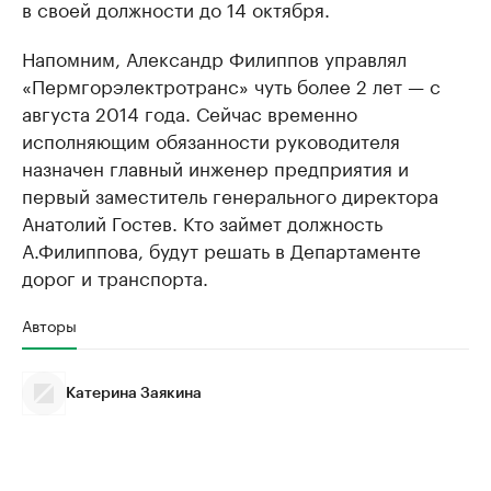
в своей должности до 14 октября.
Напомним, Александр Филиппов управлял
«Пермгорэлектротранс» чуть более 2 лет — с
августа 2014 года. Сейчас временно
исполняющим обязанности руководителя
назначен главный инженер предприятия и
первый заместитель генерального директора
Анатолий Гостев. Кто займет должность
А.Филиппова, будут решать в Департаменте
дорог и транспорта.
Авторы
Катерина Заякина